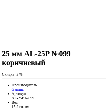
25 мм AL-25P №099
коричневый
Скидка -3 %
Производитель
Gamma
Артикул
AL-25P №099
Вес
15,2 грамм