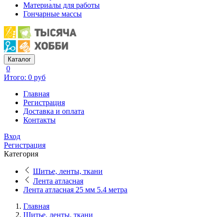
Материалы для работы
Гончарные массы
Каталог
0
Итого: 0 руб
Главная
Регистрация
Доставка и оплата
Контакты
Вход
Регистрация
Категория
Шитье, ленты, ткани
Лента атласная
Лента атласная 25 мм 5.4 метра
Главная
Шитье, ленты, ткани