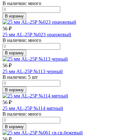
В наличии:
много
В корзину
56
₽
25 мм AL-25P №023 оранжевый
В наличии:
много
В корзину
56
₽
25 мм AL-25P №113 черный
В наличии:
5 шт
В корзину
56
₽
25 мм AL-25P №114 мятный
В наличии:
много
В корзину
56
₽