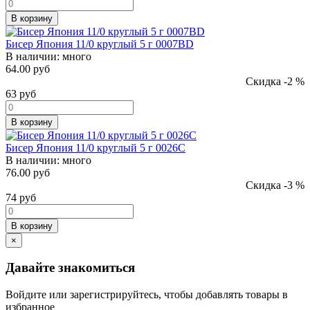
В корзину
Бисер Япония 11/0 круглый 5 г 0007BD
В наличии:
много
64.00 руб
Скидка -2 %
63
руб
В корзину
Бисер Япония 11/0 круглый 5 г 0026C
В наличии:
много
76.00 руб
Скидка -3 %
74
руб
В корзину
×
Давайте знакомиться
Войдите или зарегистрируйтесь, чтобы добавлять товары в
избранное