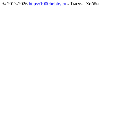
© 2013-2026
https:/1000hobby.ru
- Тысяча Хобби