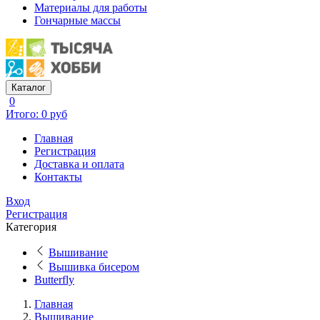
Материалы для работы
Гончарные массы
Каталог
0
Итого: 0 руб
Главная
Регистрация
Доставка и оплата
Контакты
Вход
Регистрация
Категория
Вышивание
Вышивка бисером
Butterfly
Главная
Вышивание