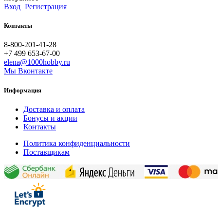
Вход
Регистрация
Контакты
8-800-201-41-28
+7 499 653-67-00
elena@1000hobby.ru
Мы Вконтакте
Информация
Доставка и оплата
Бонусы и акции
Контакты
Политика конфиденциальности
Поставщикам