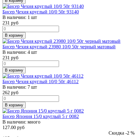
В корзину
Бисер Чехия круглый 10/0 50г 93140
В наличии:
1 шт
231
руб
В корзину
Бисер Чехия круглый 23980 10/0 50г черный матовый
В наличии:
4 шт
231
руб
В корзину
Бисер Чехия круглый 10/0 50г 46112
В наличии:
7 шт
262
руб
В корзину
Бисер Япония 15/0 круглый 5 г 0082
В наличии:
много
127.00 руб
Скидка -2 %