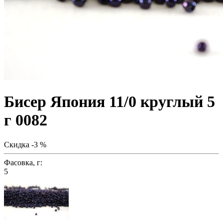
Бисер Япония 11/0 круглый 5
г 0082
Скидка -3 %
Фасовка, г:
5