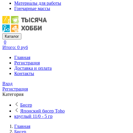
Материалы для работы
Гончарные массы
Каталог
0
Итого: 0 руб
Главная
Регистрация
Доставка и оплата
Контакты
Вход
Регистрация
Категория
Бисер
Японский бисер Toho
круглый 11/0 - 5 гр
Главная
Бисер