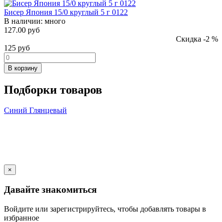
Бисер Япония 15/0 круглый 5 г 0122
В наличии:
много
127.00 руб
Скидка -2 %
125
руб
В корзину
Подборки товаров
Синий
Глянцевый
×
Давайте знакомиться
Войдите или зарегистрируйтесь, чтобы добавлять товары в
избранное