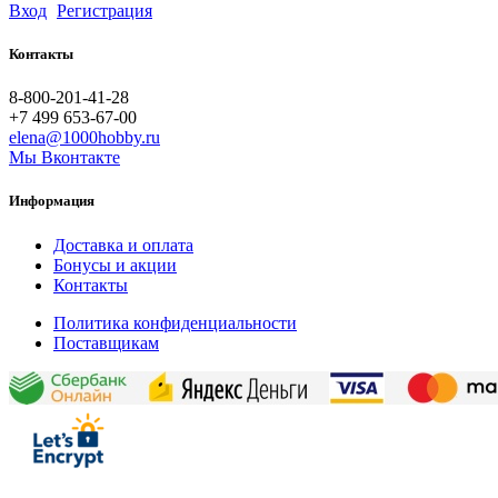
Вход
Регистрация
Контакты
8-800-201-41-28
+7 499 653-67-00
elena@1000hobby.ru
Мы Вконтакте
Информация
Доставка и оплата
Бонусы и акции
Контакты
Политика конфиденциальности
Поставщикам