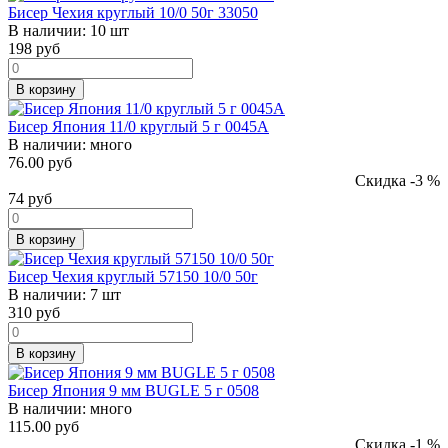
Бисер Чехия круглый 10/0 50г 33050
В наличии:
10 шт
198
руб
В корзину
Бисер Япония 11/0 круглый 5 г 0045A
В наличии:
много
76.00 руб
Скидка -3 %
74
руб
В корзину
Бисер Чехия круглый 57150 10/0 50г
В наличии:
7 шт
310
руб
В корзину
Бисер Япония 9 мм BUGLE 5 г 0508
В наличии:
много
115.00 руб
Скидка -1 %