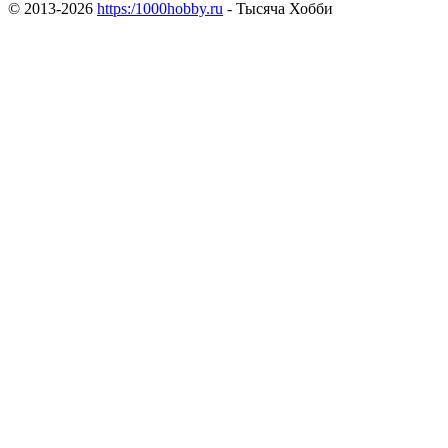
© 2013-2026
https:/1000hobby.ru
- Тысяча Хобби