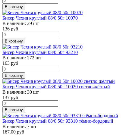
В корзину
Бисер Чехия круглый 08/0 50г 10070
В наличии:
29 шт
136
руб
В корзину
Бисер Чехия круглый 08/0 50г 93210
В наличии:
272 шт
163
руб
В корзину
Бисер Чехия круглый 08/0 50г 10020 светло-жёлтый
В наличии:
30 шт
137
руб
В корзину
Бисер Чехия круглый 08/0 50г 93310 тёмно-бордовый
В наличии:
7 шт
167.00 руб