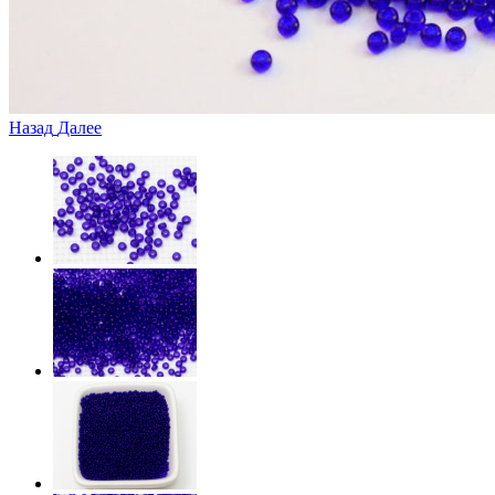
Назад
Далее