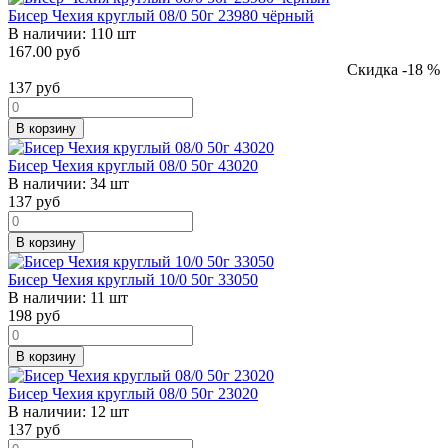
Бисер Чехия круглый 08/0 50г 23980 чёрный
В наличии:
110 шт
167.00 руб
Скидка -18 %
137
руб
В корзину
Бисер Чехия круглый 08/0 50г 43020
В наличии:
34 шт
137
руб
В корзину
Бисер Чехия круглый 10/0 50г 33050
В наличии:
11 шт
198
руб
В корзину
Бисер Чехия круглый 08/0 50г 23020
В наличии:
12 шт
137
руб