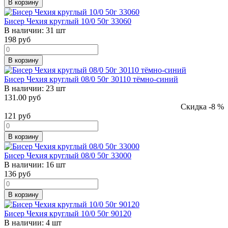
В корзину
Бисер Чехия круглый 10/0 50г 33060
В наличии:
31 шт
198
руб
В корзину
Бисер Чехия круглый 08/0 50г 30110 тёмно-синий
В наличии:
23 шт
131.00 руб
Скидка -8 %
121
руб
В корзину
Бисер Чехия круглый 08/0 50г 33000
В наличии:
16 шт
136
руб
В корзину
Бисер Чехия круглый 10/0 50г 90120
В наличии:
4 шт