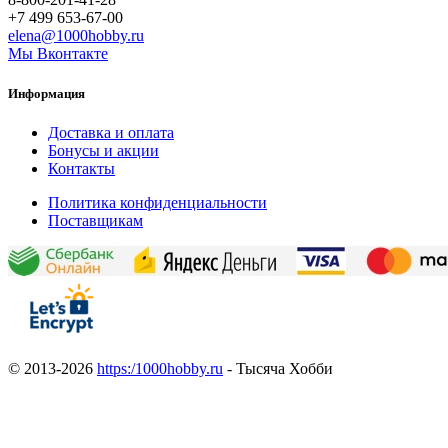
+7 499 653-67-00
elena@1000hobby.ru
Мы Вконтакте
Информация
Доставка и оплата
Бонусы и акции
Контакты
Политика конфиденциальности
Поставщикам
© 2013-2026
https:/1000hobby.ru
- Тысяча Хобби