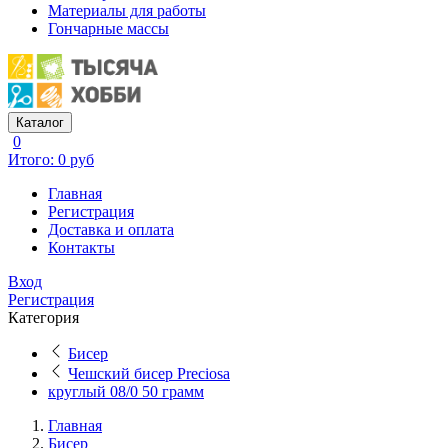
Материалы для работы
Гончарные массы
Каталог
0
Итого: 0 руб
Главная
Регистрация
Доставка и оплата
Контакты
Вход
Регистрация
Категория
Бисер
Чешский бисер Preciosa
круглый 08/0 50 грамм
Главная
Бисер