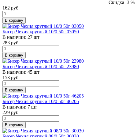
Скидка -3 %
162
руб
В корзину
Бисер Чехия круглый 10/0 50г 03050
В наличии:
27 шт
283
руб
В корзину
Бисер Чехия круглый 10/0 50г 23980
В наличии:
45 шт
153
руб
В корзину
Бисер Чехия круглый 10/0 50г 46205
В наличии:
7 шт
229
руб
В корзину
Бисер Чехия круглый 08/0 50г 30030