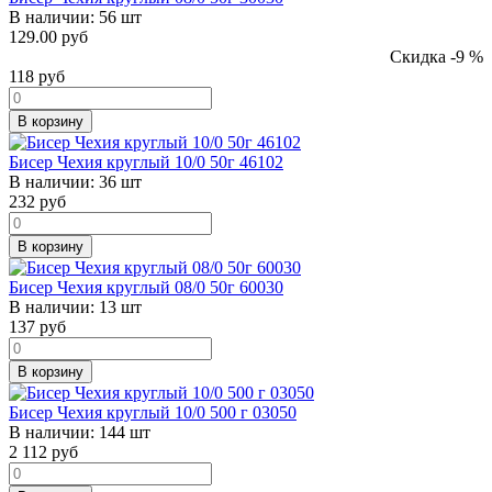
В наличии:
56 шт
129.00 руб
Скидка -9 %
118
руб
В корзину
Бисер Чехия круглый 10/0 50г 46102
В наличии:
36 шт
232
руб
В корзину
Бисер Чехия круглый 08/0 50г 60030
В наличии:
13 шт
137
руб
В корзину
Бисер Чехия круглый 10/0 500 г 03050
В наличии:
144 шт
2 112
руб