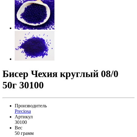
Бисер Чехия круглый 08/0
50г 30100
Производитель
Preciosa
Артикул
30100
Вес
50 грамм