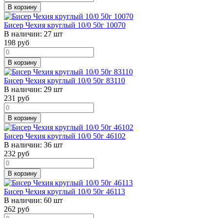
В корзину
Бисер Чехия круглый 10/0 50г 10070
В наличии:
27 шт
198
руб
В корзину
Бисер Чехия круглый 10/0 50г 83110
В наличии:
29 шт
231
руб
В корзину
Бисер Чехия круглый 10/0 50г 46102
В наличии:
36 шт
232
руб
В корзину
Бисер Чехия круглый 10/0 50г 46113
В наличии:
60 шт
262
руб