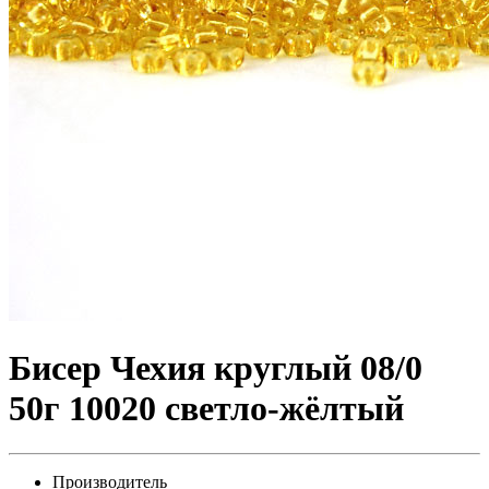
Бисер Чехия круглый 08/0
50г 10020 светло-жёлтый
Производитель