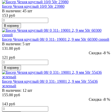
Бисер Чехия круглый 10/0 50г 23980
В наличии:
45 шт
153
руб
В корзину
Бисер Чехия круглый 08/ 0 311- 19001 2, 9 мм 50г 60300 синий
В наличии:
5 шт
131.00 руб
Скидка -8 %
121
руб
В корзину
Бисер Чехия круглый 08/ 0 331- 19001 2, 9 мм 50г 55436
зеленый
В наличии:
12 шт
155.00 руб
Скидка -8 %
143
руб