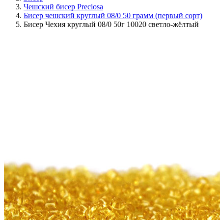
Чешский бисер Preciosa
Бисер чешский круглый 08/0 50 грамм (первый сорт)
Бисер Чехия круглый 08/0 50г 10020 светло-жёлтый