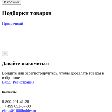
В корзину
Подборки товаров
Прозрачный
×
Давайте знакомиться
Войдите или зарегистрируйтесь, чтобы добавлять товары в
избранное
Вход
Регистрация
Контакты
8-800-201-41-28
+7 499 653-67-00
elena@1000hobby.ru