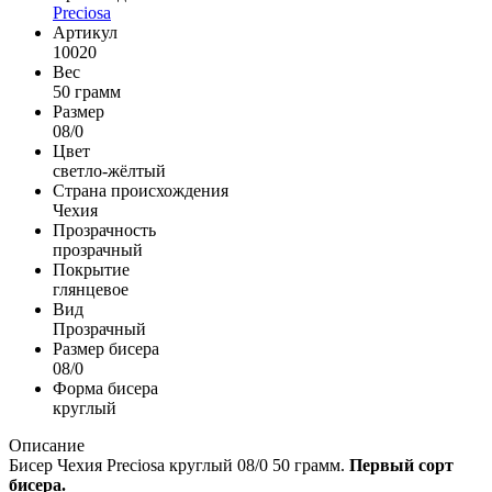
Preciosa
Артикул
10020
Вес
50 грамм
Размер
08/0
Цвет
светло-жёлтый
Страна происхождения
Чехия
Прозрачность
прозрачный
Покрытие
глянцевое
Вид
Прозрачный
Размер бисера
08/0
Форма бисера
круглый
Описание
Бисер Чехия Preciosa круглый 08/0 50 грамм.
Первый сорт
бисера.