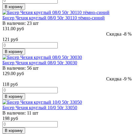
В корзину
Бисер Чехия круглый 08/0 50г 30110 тёмно-синий
В наличии:
23 шт
131.00 руб
Скидка -8 %
121
руб
В корзину
Бисер Чехия круглый 08/0 50г 30030
В наличии:
56 шт
129.00 руб
Скидка -9 %
118
руб
В корзину
Бисер Чехия круглый 10/0 50г 33050
В наличии:
11 шт
198
руб
В корзину