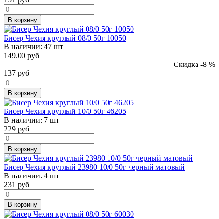
В корзину
Бисер Чехия круглый 08/0 50г 10050
В наличии:
47 шт
149.00 руб
Скидка -8 %
137
руб
В корзину
Бисер Чехия круглый 10/0 50г 46205
В наличии:
7 шт
229
руб
В корзину
Бисер Чехия круглый 23980 10/0 50г черный матовый
В наличии:
4 шт
231
руб
В корзину