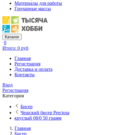
Материалы для работы
Гончарные массы
Каталог
0
Итого: 0 руб
Главная
Регистрация
Доставка и оплата
Контакты
Вход
Регистрация
Категория
Бисер
Чешский бисер Preciosa
круглый 08/0 50 грамм
Главная
Бисер