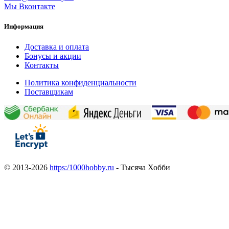
Мы Вконтакте
Информация
Доставка и оплата
Бонусы и акции
Контакты
Политика конфиденциальности
Поставщикам
© 2013-2026
https:/1000hobby.ru
- Тысяча Хобби