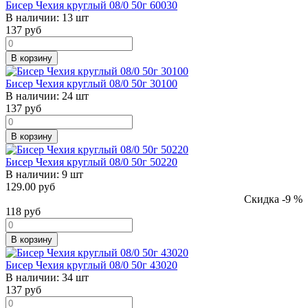
Бисер Чехия круглый 08/0 50г 60030
В наличии:
13 шт
137
руб
В корзину
Бисер Чехия круглый 08/0 50г 30100
В наличии:
24 шт
137
руб
В корзину
Бисер Чехия круглый 08/0 50г 50220
В наличии:
9 шт
129.00 руб
Скидка -9 %
118
руб
В корзину
Бисер Чехия круглый 08/0 50г 43020
В наличии:
34 шт
137
руб