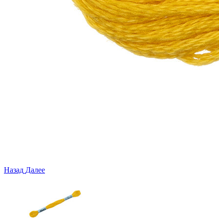
Назад
Далее