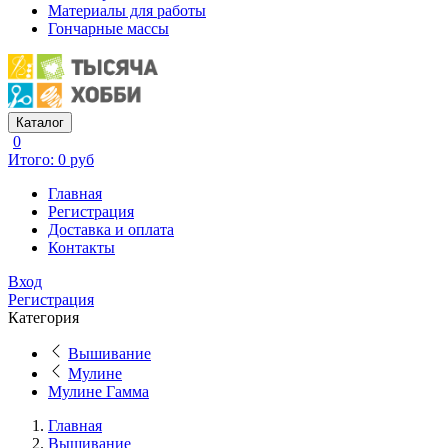
Материалы для работы
Гончарные массы
Каталог
0
Итого: 0 руб
Главная
Регистрация
Доставка и оплата
Контакты
Вход
Регистрация
Категория
Вышивание
Мулине
Мулине Гамма
Главная
Вышивание