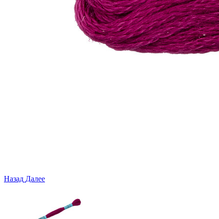
Назад
Далее