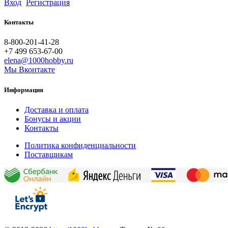
Вход
Регистрация
Контакты
8-800-201-41-28
+7 499 653-67-00
elena@1000hobby.ru
Мы Вконтакте
Информация
Доставка и оплата
Бонусы и акции
Контакты
Политика конфиденциальности
Поставщикам