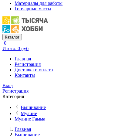
Материалы для работы
Гончарные массы
Каталог
0
Итого: 0 руб
Главная
Регистрация
Доставка и оплата
Контакты
Вход
Регистрация
Категория
Вышивание
Мулине
Мулине Гамма
Главная
Вышивание