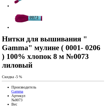
Нитки для вышивания "
Gamma" мулине ( 0001- 0206
) 100% хлопок 8 м №0073
лиловый
Скидка -5 %
Производитель
Gamma
Артикул
№0073
Вес