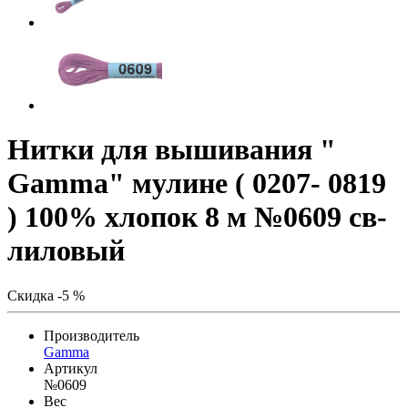
Нитки для вышивания "
Gamma" мулине ( 0207- 0819
) 100% хлопок 8 м №0609 св-
лиловый
Скидка -5 %
Производитель
Gamma
Артикул
№0609
Вес