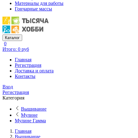
Материалы для работы
Гончарные массы
Каталог
0
Итого: 0 руб
Главная
Регистрация
Доставка и оплата
Контакты
Вход
Регистрация
Категория
Вышивание
Мулине
Мулине Гамма
Главная
Вышивание