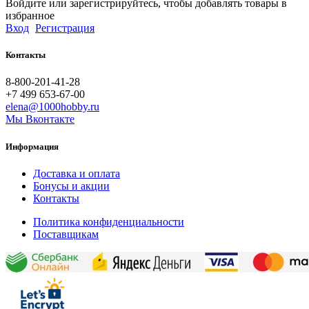
Войдите или зарегистрируйтесь, чтобы добавлять товары в
избранное
Вход
Регистрация
Контакты
8-800-201-41-28
+7 499 653-67-00
elena@1000hobby.ru
Мы Вконтакте
Информация
Доставка и оплата
Бонусы и акции
Контакты
Политика конфиденциальности
Поставщикам