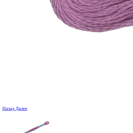
Назад
Далее