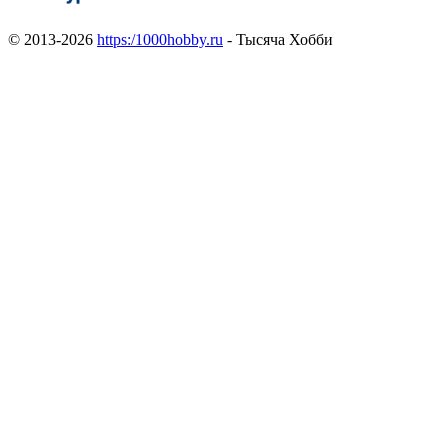
© 2013-2026
https:/1000hobby.ru
- Тысяча Хобби