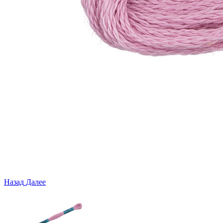
Назад
Далее