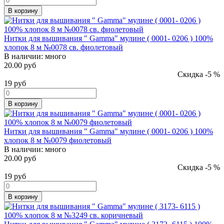
В корзину
Нитки для вышивания " Gamma" мулине ( 0001- 0206 ) 100%
хлопок 8 м №0078 св. фиолетовый
В наличии:
много
20.00 руб
Скидка -5 %
19
руб
В корзину
Нитки для вышивания " Gamma" мулине ( 0001- 0206 ) 100%
хлопок 8 м №0079 фиолетовый
В наличии:
много
20.00 руб
Скидка -5 %
19
руб
В корзину