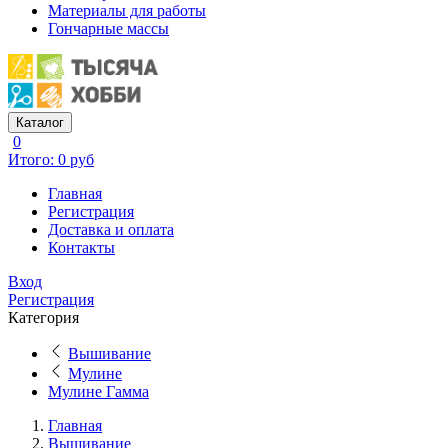
Материалы для работы
Гончарные массы
Каталог
0
Итого: 0 руб
Главная
Регистрация
Доставка и оплата
Контакты
Вход
Регистрация
Категория
Вышивание
Мулине
Мулине Гамма
Главная
Вышивание