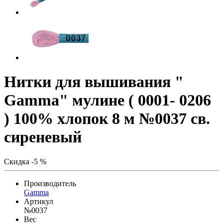
Нитки для вышивания "
Gamma" мулине ( 0001- 0206
) 100% хлопок 8 м №0037 св.
сиреневый
Скидка -5 %
Производитель
Gamma
Артикул
№0037
Вес