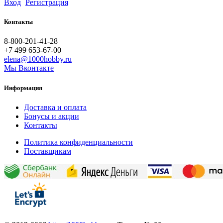
Вход
Регистрация
Контакты
8-800-201-41-28
+7 499 653-67-00
elena@1000hobby.ru
Мы Вконтакте
Информация
Доставка и оплата
Бонусы и акции
Контакты
Политика конфиденциальности
Поставщикам