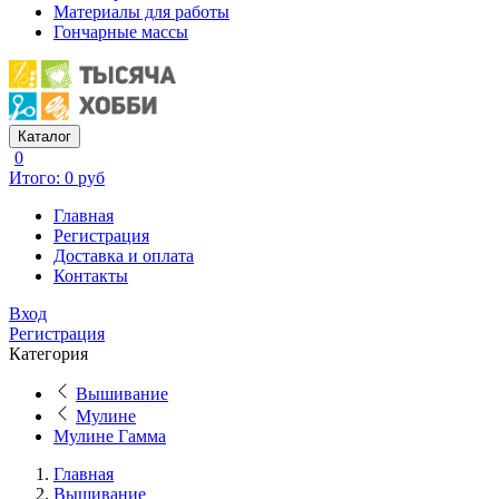
Материалы для работы
Гончарные массы
Каталог
0
Итого: 0 руб
Главная
Регистрация
Доставка и оплата
Контакты
Вход
Регистрация
Категория
Вышивание
Мулине
Мулине Гамма
Главная
Вышивание