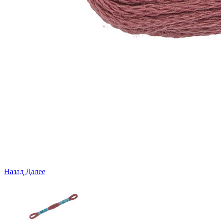
Назад
Далее