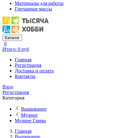
Материалы для работы
Гончарные массы
Каталог
0
Итого: 0 руб
Главная
Регистрация
Доставка и оплата
Контакты
Вход
Регистрация
Категория
Вышивание
Мулине
Мулине Гамма
Главная
Вышивание