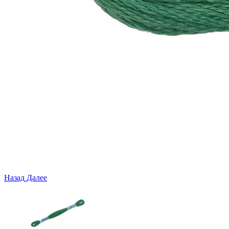
Назад
Далее