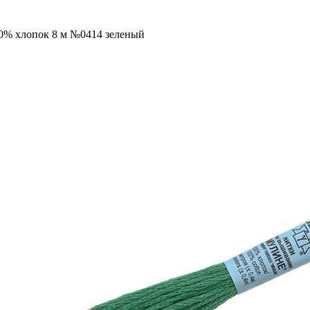
00% хлопок 8 м №0414 зеленый