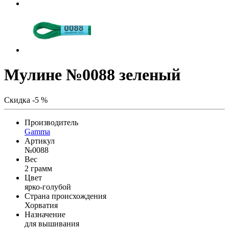
Мулине №0088 зеленый
Скидка -5 %
Производитель
Gamma
Артикул
№0088
Вес
2 грамм
Цвет
ярко-голубой
Страна происхождения
Хорватия
Назначение
для вышивания