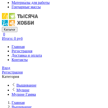
Материалы для работы
Гончарные массы
Каталог
0
Итого: 0 руб
Главная
Регистрация
Доставка и оплата
Контакты
Вход
Регистрация
Категория
Вышивание
Мулине
Мулине Гамма
Главная
Вышивание