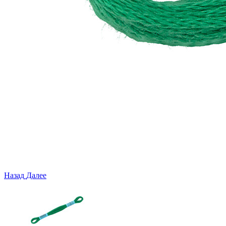
Назад
Далее