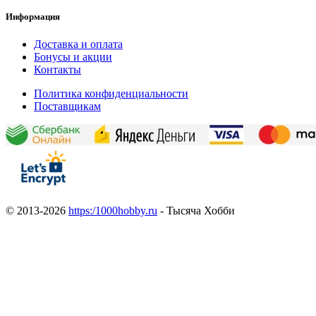
Информация
Доставка и оплата
Бонусы и акции
Контакты
Политика конфиденциальности
Поставщикам
© 2013-2026
https:/1000hobby.ru
- Тысяча Хобби