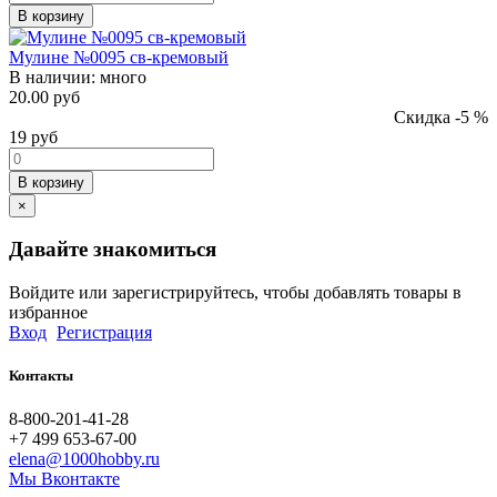
В корзину
Мулине №0095 св-кремовый
В наличии:
много
20.00 руб
Скидка -5 %
19
руб
В корзину
×
Давайте знакомиться
Войдите или зарегистрируйтесь, чтобы добавлять товары в
избранное
Вход
Регистрация
Контакты
8-800-201-41-28
+7 499 653-67-00
elena@1000hobby.ru
Мы Вконтакте