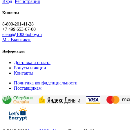
Вход
Регистрация
Контакты
8-800-201-41-28
+7 499 653-67-00
elena@1000hobby.ru
Мы Вконтакте
Информация
Доставка и оплата
Бонусы и акции
Контакты
Политика конфиденциальности
Поставщикам