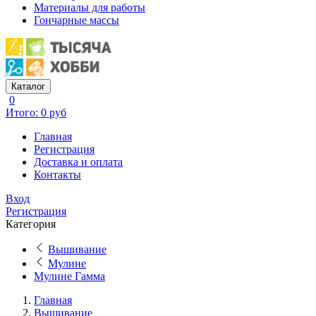
Материалы для работы
Гончарные массы
Каталог
0
Итого: 0 руб
Главная
Регистрация
Доставка и оплата
Контакты
Вход
Регистрация
Категория
Вышивание
Мулине
Мулине Гамма
Главная
Вышивание