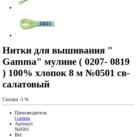
Нитки для вышивания "
Gamma" мулине ( 0207- 0819
) 100% хлопок 8 м №0501 св-
салатовый
Скидка -5 %
Производитель
Gamma
Артикул
№0501
Вес