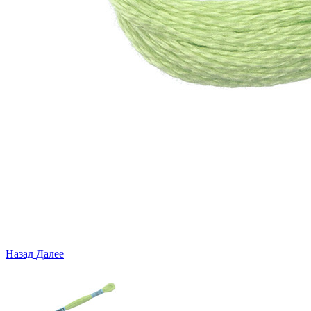
Назад
Далее