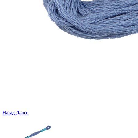
Назад
Далее