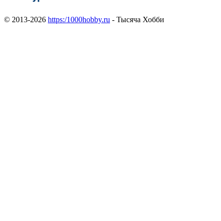
© 2013-2026
https:/1000hobby.ru
- Тысяча Хобби