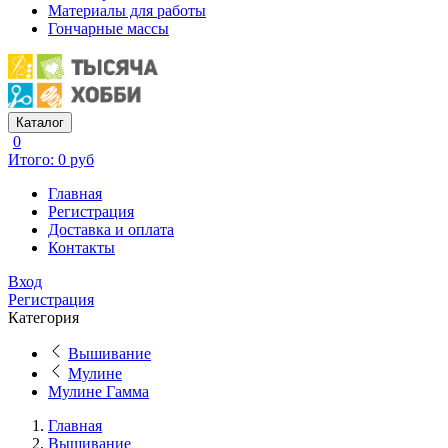
Материалы для работы
Гончарные массы
Каталог
0
Итого: 0 руб
Главная
Регистрация
Доставка и оплата
Контакты
Вход
Регистрация
Категория
Вышивание
Мулине
Мулине Гамма
Главная
Вышивание