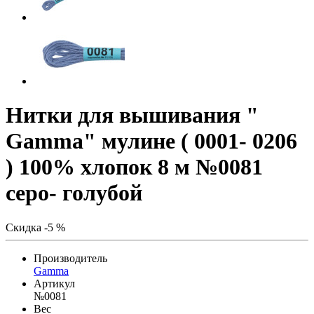
Нитки для вышивания "
Gamma" мулине ( 0001- 0206
) 100% хлопок 8 м №0081
серо- голубой
Скидка -5 %
Производитель
Gamma
Артикул
№0081
Вес