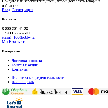
Войдите или зарегистрируйтесь, чтобы добавлять товары в
избранное
Вход
Регистрация
Контакты
8-800-201-41-28
+7 499 653-67-00
elena@1000hobby.ru
Мы Вконтакте
Информация
Доставка и оплата
Бонусы и акции
Контакты
Политика конфиденциальности
Поставщикам