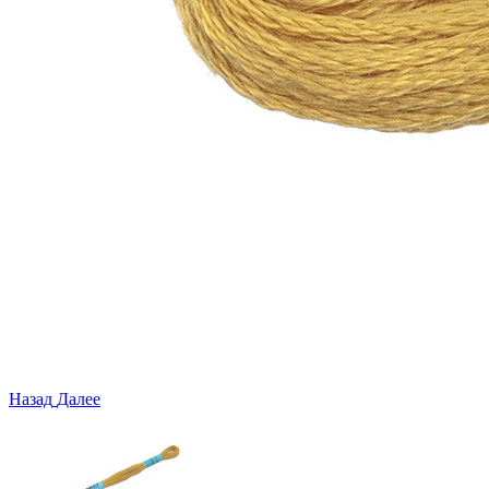
Назад
Далее