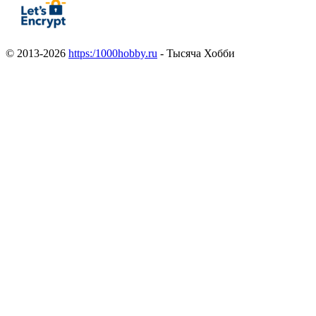
© 2013-2026
https:/1000hobby.ru
- Тысяча Хобби