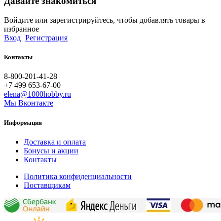
Давайте знакомиться
Войдите или зарегистрируйтесь, чтобы добавлять товары в
избранное
Вход
Регистрация
Контакты
8-800-201-41-28
+7 499 653-67-00
elena@1000hobby.ru
Мы Вконтакте
Информация
Доставка и оплата
Бонусы и акции
Контакты
Политика конфиденциальности
Поставщикам