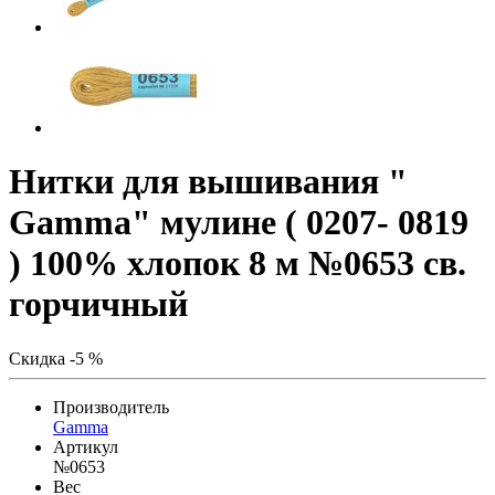
Нитки для вышивания "
Gamma" мулине ( 0207- 0819
) 100% хлопок 8 м №0653 св.
горчичный
Скидка -5 %
Производитель
Gamma
Артикул
№0653
Вес