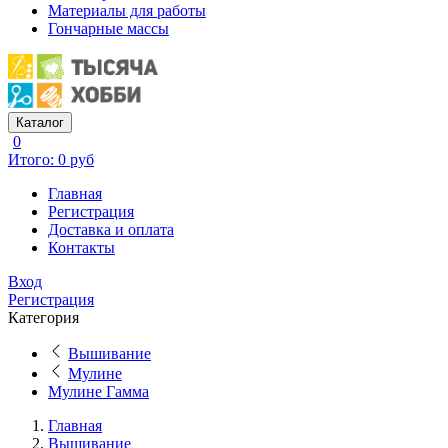
Материалы для работы
Гончарные массы
Каталог
0
Итого: 0 руб
Главная
Регистрация
Доставка и оплата
Контакты
Вход
Регистрация
Категория
Вышивание
Мулине
Мулине Гамма
Главная
Вышивание