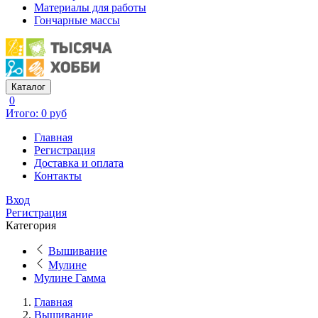
Материалы для работы
Гончарные массы
Каталог
0
Итого: 0 руб
Главная
Регистрация
Доставка и оплата
Контакты
Вход
Регистрация
Категория
Вышивание
Мулине
Мулине Гамма
Главная
Вышивание