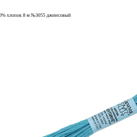
100% хлопок 8 м №3055 джинсовый