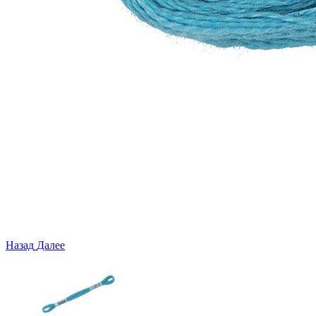
Назад
Далее