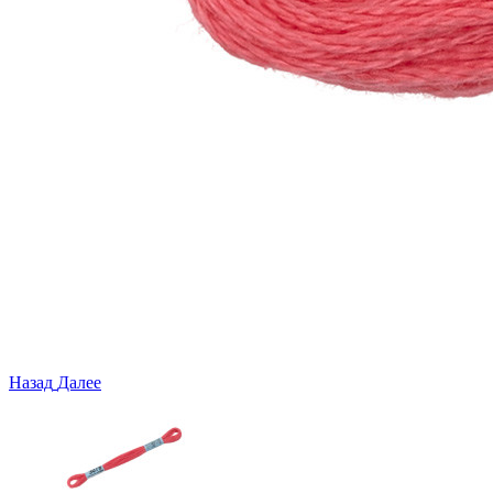
Назад
Далее