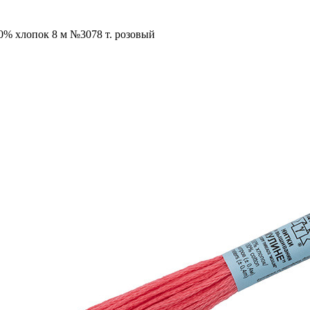
0% хлопок 8 м №3078 т. розовый