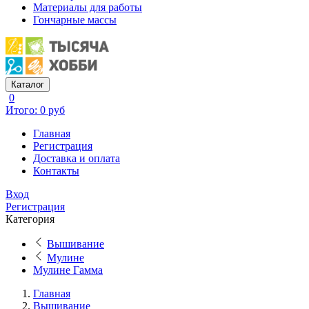
Материалы для работы
Гончарные массы
Каталог
0
Итого: 0 руб
Главная
Регистрация
Доставка и оплата
Контакты
Вход
Регистрация
Категория
Вышивание
Мулине
Мулине Гамма
Главная
Вышивание