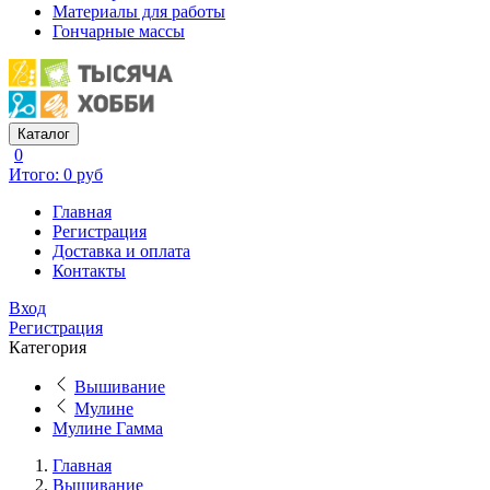
Материалы для работы
Гончарные массы
Каталог
0
Итого: 0 руб
Главная
Регистрация
Доставка и оплата
Контакты
Вход
Регистрация
Категория
Вышивание
Мулине
Мулине Гамма
Главная
Вышивание