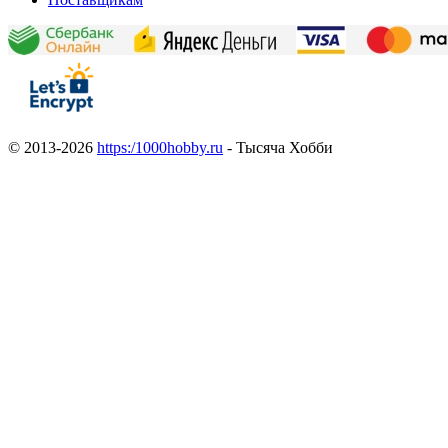
© 2013-2026
https:/1000hobby.ru
- Тысяча Хобби