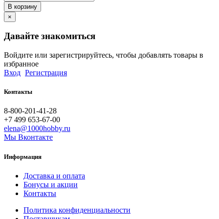
В корзину
×
Давайте знакомиться
Войдите или зарегистрируйтесь, чтобы добавлять товары в
избранное
Вход
Регистрация
Контакты
8-800-201-41-28
+7 499 653-67-00
elena@1000hobby.ru
Мы Вконтакте
Информация
Доставка и оплата
Бонусы и акции
Контакты
Политика конфиденциальности
Поставщикам