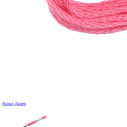
Назад
Далее