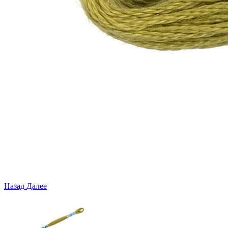
Назад
Далее