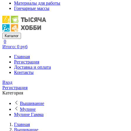
Материалы для работы
Гончарные массы
Каталог
0
Итого: 0 руб
Главная
Регистрация
Доставка и оплата
Контакты
Вход
Регистрация
Категория
Вышивание
Мулине
Мулине Гамма
Главная
Вышивание