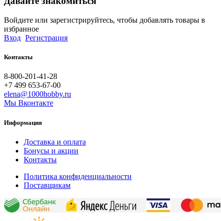
Давайте знакомиться
Войдите или зарегистрируйтесь, чтобы добавлять товары в
избранное
Вход
Регистрация
Контакты
8-800-201-41-28
+7 499 653-67-00
elena@1000hobby.ru
Мы Вконтакте
Информация
Доставка и оплата
Бонусы и акции
Контакты
Политика конфиденциальности
Поставщикам