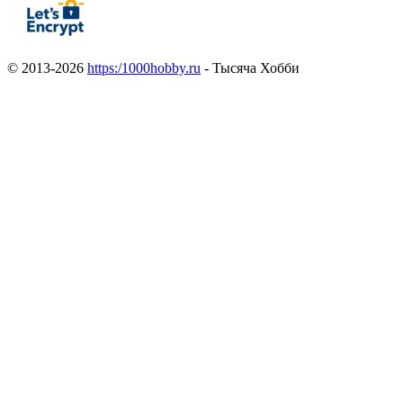
© 2013-2026
https:/1000hobby.ru
- Тысяча Хобби