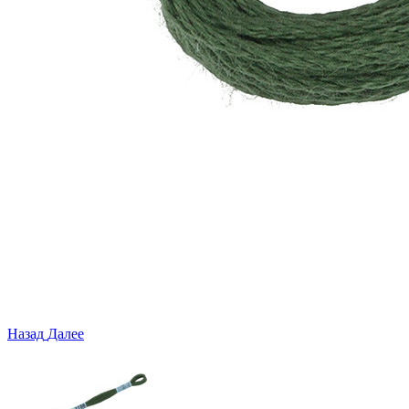
Назад
Далее