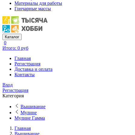
Материалы для работы
Гончарные массы
Каталог
0
Итого: 0 руб
Главная
Регистрация
Доставка и оплата
Контакты
Вход
Регистрация
Категория
Вышивание
Мулине
Мулине Гамма
Главная
Вышивание