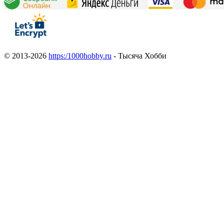
© 2013-2026
https:/1000hobby.ru
- Тысяча Хобби