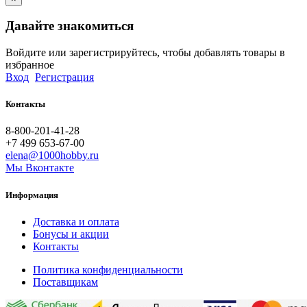
Давайте знакомиться
Войдите или зарегистрируйтесь, чтобы добавлять товары в
избранное
Вход
Регистрация
Контакты
8-800-201-41-28
+7 499 653-67-00
elena@1000hobby.ru
Мы Вконтакте
Информация
Доставка и оплата
Бонусы и акции
Контакты
Политика конфиденциальности
Поставщикам