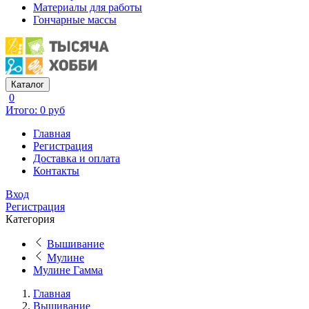
Материалы для работы
Гончарные массы
Каталог
0
Итого: 0 руб
Главная
Регистрация
Доставка и оплата
Контакты
Вход
Регистрация
Категория
Вышивание
Мулине
Мулине Гамма
Главная
Вышивание