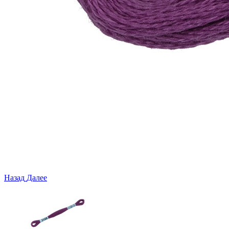
Назад
Далее