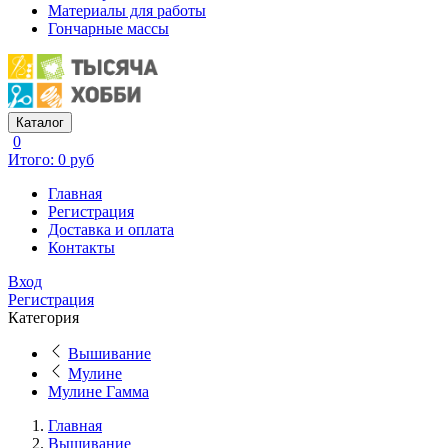
Материалы для работы
Гончарные массы
Каталог
0
Итого: 0 руб
Главная
Регистрация
Доставка и оплата
Контакты
Вход
Регистрация
Категория
Вышивание
Мулине
Мулине Гамма
Главная
Вышивание