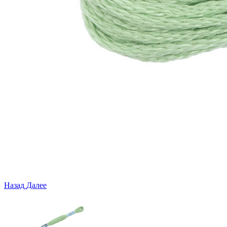
Назад
Далее