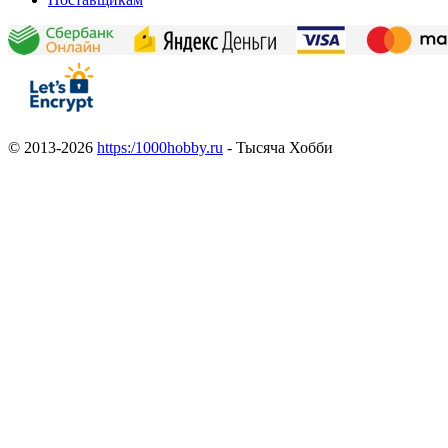
© 2013-2026
https:/1000hobby.ru
- Тысяча Хобби