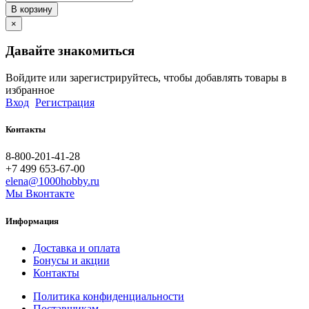
В корзину
×
Давайте знакомиться
Войдите или зарегистрируйтесь, чтобы добавлять товары в
избранное
Вход
Регистрация
Контакты
8-800-201-41-28
+7 499 653-67-00
elena@1000hobby.ru
Мы Вконтакте
Информация
Доставка и оплата
Бонусы и акции
Контакты
Политика конфиденциальности
Поставщикам