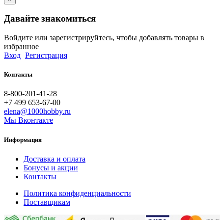
Давайте знакомиться
Войдите или зарегистрируйтесь, чтобы добавлять товары в
избранное
Вход
Регистрация
Контакты
8-800-201-41-28
+7 499 653-67-00
elena@1000hobby.ru
Мы Вконтакте
Информация
Доставка и оплата
Бонусы и акции
Контакты
Политика конфиденциальности
Поставщикам