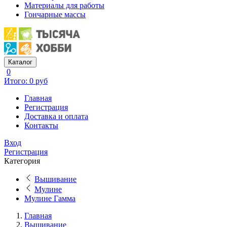
Материалы для работы
Гончарные массы
Каталог
0
Итого: 0 руб
Главная
Регистрация
Доставка и оплата
Контакты
Вход
Регистрация
Категория
Вышивание
Мулине
Мулине Гамма
Главная
Вышивание