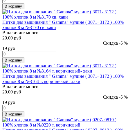
В корзину
Нитки для вышивания " Gamma" мулине ( 3071- 3172 ) 100%
хлопок 8 м №3170 св. хаки
В наличии:
много
20.00 руб
Скидка -5 %
19
руб
В корзину
Нитки для вышивания " Gamma" мулине ( 3071- 3172 ) 100%
хлопок 8 м №3164 т. коричневый- хаки
В наличии:
много
20.00 руб
Скидка -5 %
19
руб
В корзину