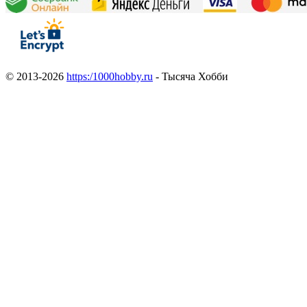
© 2013-2026
https:/1000hobby.ru
- Тысяча Хобби