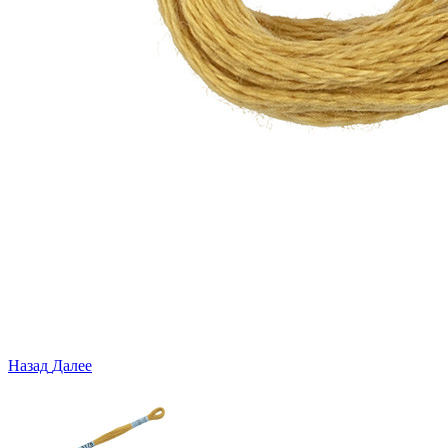
Назад
Далее