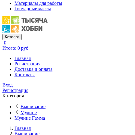
Материалы для работы
Гончарные массы
Каталог
0
Итого: 0 руб
Главная
Регистрация
Доставка и оплата
Контакты
Вход
Регистрация
Категория
Вышивание
Мулине
Мулине Гамма
Главная
Вышивание