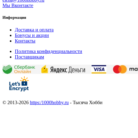
Мы Вконтакте
Информация
Доставка и оплата
Бонусы и акции
Контакты
Политика конфиденциальности
Поставщикам
© 2013-2026
https:/1000hobby.ru
- Тысяча Хобби