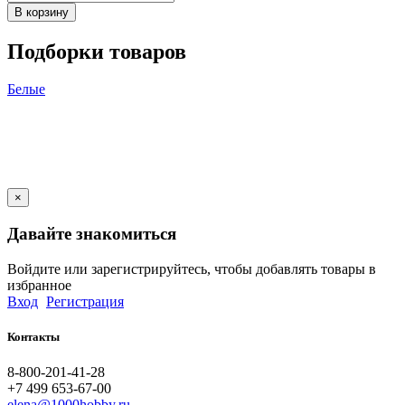
В корзину
Подборки товаров
Белые
×
Давайте знакомиться
Войдите или зарегистрируйтесь, чтобы добавлять товары в
избранное
Вход
Регистрация
Контакты
8-800-201-41-28
+7 499 653-67-00
elena@1000hobby.ru