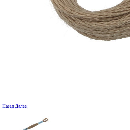
Назад
Далее