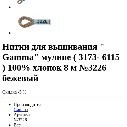
Нитки для вышивания "
Gamma" мулине ( 3173- 6115
) 100% хлопок 8 м №3226
бежевый
Скидка -5 %
Производитель
Gamma
Артикул
№3226
Вес