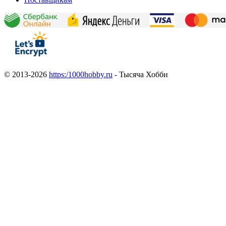
© 2013-2026
https:/1000hobby.ru
- Тысяча Хобби