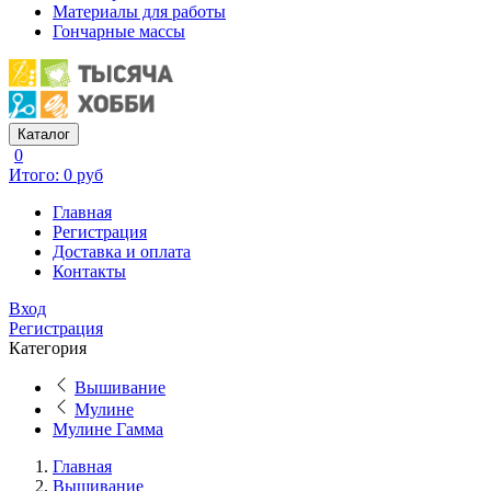
Материалы для работы
Гончарные массы
Каталог
0
Итого: 0 руб
Главная
Регистрация
Доставка и оплата
Контакты
Вход
Регистрация
Категория
Вышивание
Мулине
Мулине Гамма
Главная
Вышивание