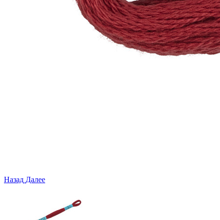
Назад
Далее