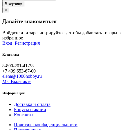
В корзину
×
Давайте знакомиться
Войдите или зарегистрируйтесь, чтобы добавлять товары в
избранное
Вход
Регистрация
Контакты
8-800-201-41-28
+7 499 653-67-00
elena@1000hobby.ru
Мы Вконтакте
Информация
Доставка и оплата
Бонусы и акции
Контакты
Политика конфиденциальности
Поставщикам