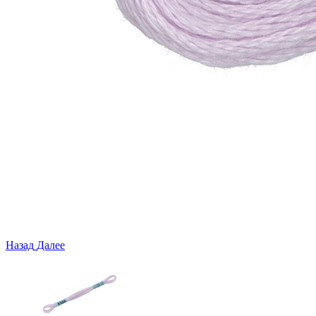
Назад
Далее