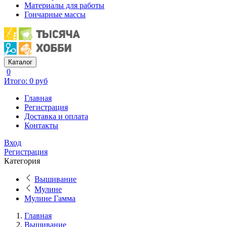
Материалы для работы
Гончарные массы
Каталог
0
Итого: 0 руб
Главная
Регистрация
Доставка и оплата
Контакты
Вход
Регистрация
Категория
Вышивание
Мулине
Мулине Гамма
Главная
Вышивание