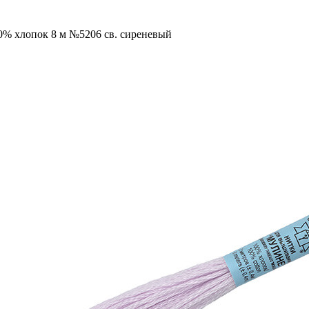
0% хлопок 8 м №5206 св. сиреневый