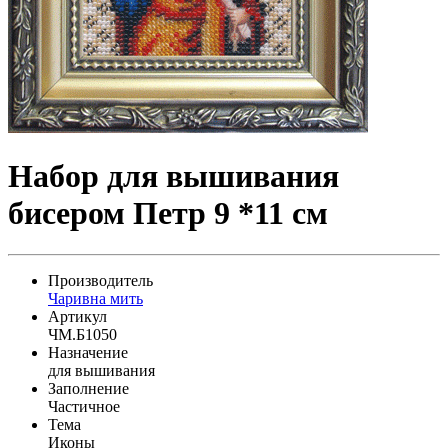
Набор для вышивания
бисером Петр 9 *11 см
Производитель
Чаривна мить
Артикул
ЧМ.Б1050
Назначение
для вышивания
Заполнение
Частичное
Тема
Иконы