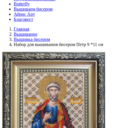
Butterfly
Вышиваем бисером
Абрис Арт
Благовест
Главная
Вышивание
Вышивка бисером
Набор для вышивания бисером Петр 9 *11 см