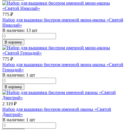
775
₽
Набор для вышивки бисером именной мини-иконы «Святой
Николай»
В наличии:
13 шт
В корзину
775
₽
Набор для вышивки бисером именной мини-иконы «Святой
Геннадий»
В наличии:
1 шт
В корзину
2 319
₽
Набор для вышивки бисером именной иконы «Святой
Дмитрий»
В наличии:
1 шт