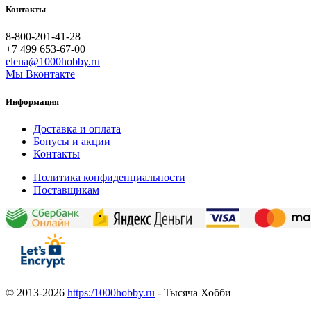
Контакты
8-800-201-41-28
+7 499 653-67-00
elena@1000hobby.ru
Мы Вконтакте
Информация
Доставка и оплата
Бонусы и акции
Контакты
Политика конфиденциальности
Поставщикам
© 2013-2026
https:/1000hobby.ru
- Тысяча Хобби