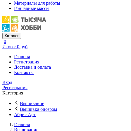
Материалы для работы
Гончарные массы
Каталог
0
Итого: 0 руб
Главная
Регистрация
Доставка и оплата
Контакты
Вход
Регистрация
Категория
Вышивание
Вышивка бисером
Абрис Арт
Главная
Вышивание