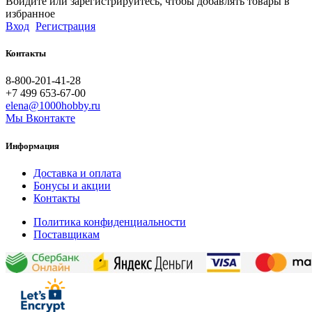
Войдите или зарегистрируйтесь, чтобы добавлять товары в
избранное
Вход
Регистрация
Контакты
8-800-201-41-28
+7 499 653-67-00
elena@1000hobby.ru
Мы Вконтакте
Информация
Доставка и оплата
Бонусы и акции
Контакты
Политика конфиденциальности
Поставщикам