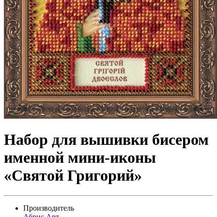
Набор для вышивки бисером
именной мини-иконы
«Святой Григорий»
Производитель
Абрис Арт