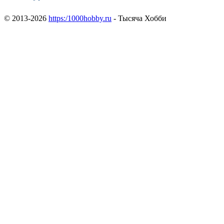
© 2013-2026
https:/1000hobby.ru
- Тысяча Хобби