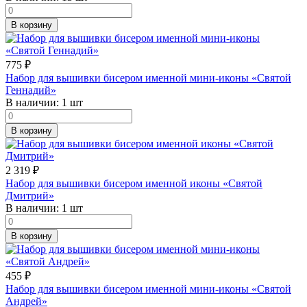
В корзину
775
₽
Набор для вышивки бисером именной мини-иконы «Святой
Геннадий»
В наличии:
1 шт
В корзину
2 319
₽
Набор для вышивки бисером именной иконы «Святой
Дмитрий»
В наличии:
1 шт
В корзину
455
₽
Набор для вышивки бисером именной мини-иконы «Святой
Андрей»