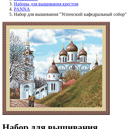
Наборы для вышивания крестом
PANNA
Набор для вышивания "Успенский кафедральный собор"
Набор для вышивания