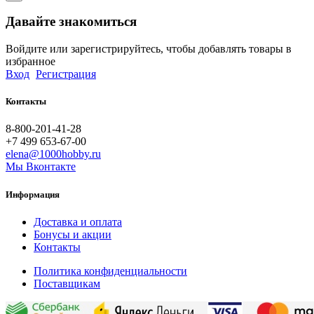
Давайте знакомиться
Войдите или зарегистрируйтесь, чтобы добавлять товары в
избранное
Вход
Регистрация
Контакты
8-800-201-41-28
+7 499 653-67-00
elena@1000hobby.ru
Мы Вконтакте
Информация
Доставка и оплата
Бонусы и акции
Контакты
Политика конфиденциальности
Поставщикам