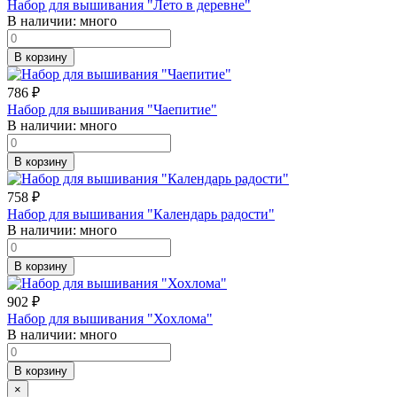
Набор для вышивания "Лето в деревне"
В наличии:
много
В корзину
786
₽
Набор для вышивания "Чаепитие"
В наличии:
много
В корзину
758
₽
Набор для вышивания "Календарь радости"
В наличии:
много
В корзину
902
₽
Набор для вышивания "Хохлома"
В наличии:
много
В корзину
×