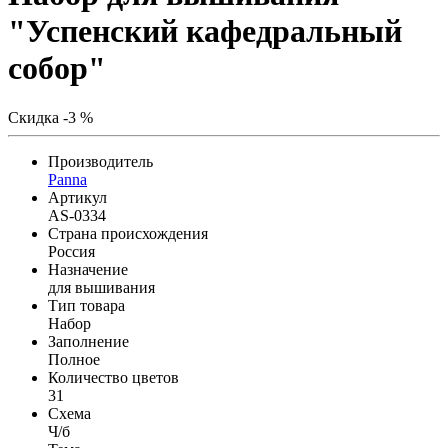
"Успенский кафедральный
собор"
Скидка -3 %
Производитель
Panna
Артикул
AS-0334
Страна происхождения
Россия
Назначение
для вышивания
Тип товара
Набор
Заполнение
Полное
Количество цветов
31
Схема
Ч/б