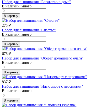
Набор для вышивания "Богатство в доме"
В наличии:
много
В корзину
275
₽
Набор для вышивания "Счастье"
В наличии:
много
В корзину
678
₽
Набор для вышивания "Оберег домашнего очага"
В наличии:
много
В корзину
837
₽
Набор для вышивания "Натюрморт с персиками"
В наличии:
много
В корзину