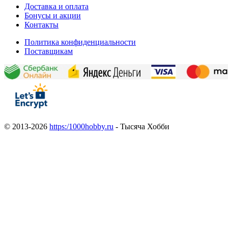
Доставка и оплата
Бонусы и акции
Контакты
Политика конфиденциальности
Поставщикам
© 2013-2026
https:/1000hobby.ru
- Тысяча Хобби