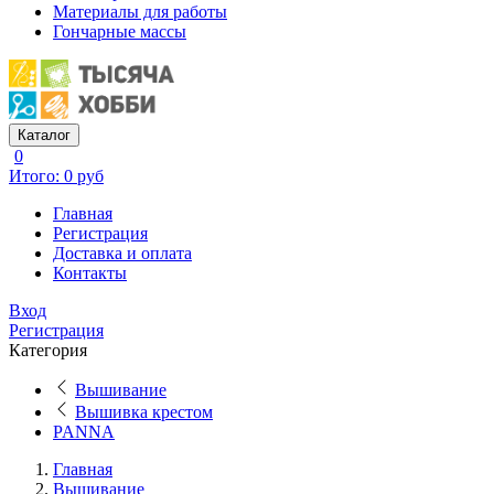
Материалы для работы
Гончарные массы
Каталог
0
Итого: 0 руб
Главная
Регистрация
Доставка и оплата
Контакты
Вход
Регистрация
Категория
Вышивание
Вышивка крестом
PANNA
Главная
Вышивание