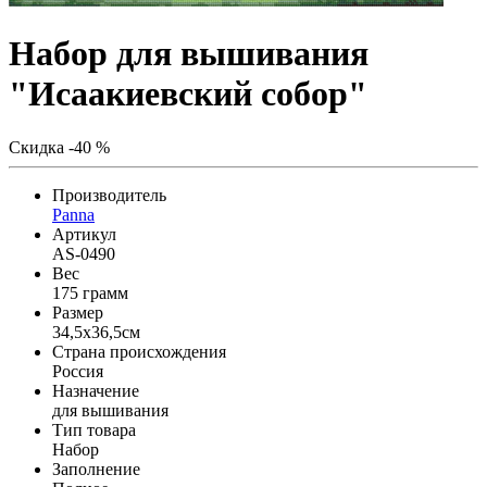
Набор для вышивания
"Исаакиевский собор"
Скидка -40 %
Производитель
Panna
Артикул
AS-0490
Вес
175 грамм
Размер
34,5x36,5см
Страна происхождения
Россия
Назначение
для вышивания
Тип товара
Набор
Заполнение