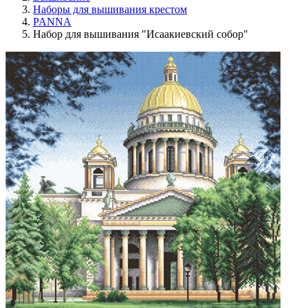
Наборы для вышивания крестом
PANNA
Набор для вышивания "Исаакиевский собор"