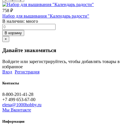
758
₽
Набор для вышивания "Календарь радости"
В наличии:
много
В корзину
×
Давайте знакомиться
Войдите или зарегистрируйтесь, чтобы добавлять товары в
избранное
Вход
Регистрация
Контакты
8-800-201-41-28
+7 499 653-67-00
elena@1000hobby.ru
Мы Вконтакте
Информация