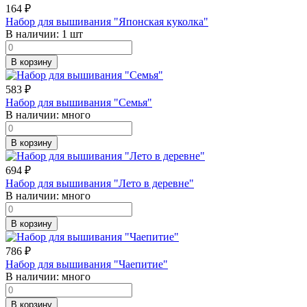
164
₽
Набор для вышивания "Японская куколка"
В наличии:
1 шт
В корзину
583
₽
Набор для вышивания "Семья"
В наличии:
много
В корзину
694
₽
Набор для вышивания "Лето в деревне"
В наличии:
много
В корзину
786
₽
Набор для вышивания "Чаепитие"
В наличии:
много
В корзину