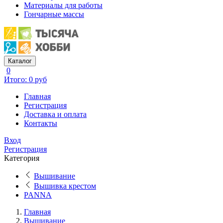
Материалы для работы
Гончарные массы
Каталог
0
Итого: 0 руб
Главная
Регистрация
Доставка и оплата
Контакты
Вход
Регистрация
Категория
Вышивание
Вышивка крестом
PANNA
Главная
Вышивание