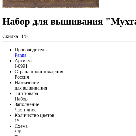
Набор для вышивания "Мухт
Скидка -3 %
Производитель
Panna
Артикул
J-0991
Страна происхождения
Россия
Назначение
для вышивания
Тип товара
Набор
Заполнение
Частичное
Количество цветов
15
Схема
Ч/б