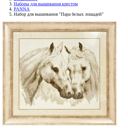
Наборы для вышивания крестом
PANNA
Набор для вышивания "Пара белых лошадей"