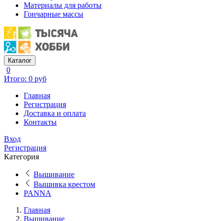
Материалы для работы
Гончарные массы
Каталог
0
Итого: 0 руб
Главная
Регистрация
Доставка и оплата
Контакты
Вход
Регистрация
Категория
Вышивание
Вышивка крестом
PANNA
Главная
Вышивание