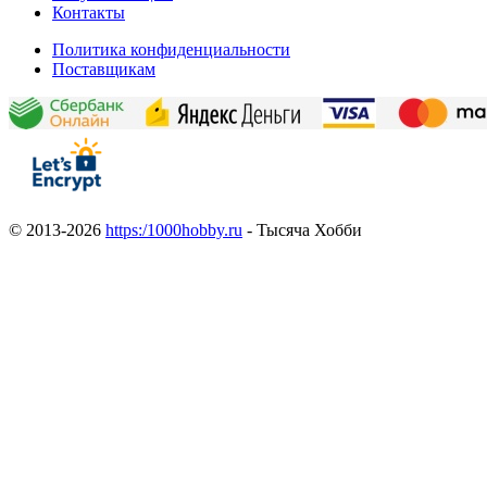
Контакты
Политика конфиденциальности
Поставщикам
© 2013-2026
https:/1000hobby.ru
- Тысяча Хобби