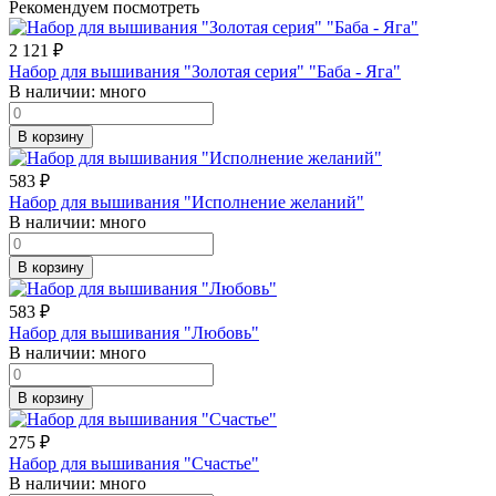
Рекомендуем посмотреть
2 121
₽
Набор для вышивания "Золотая серия" "Баба - Яга"
В наличии:
много
В корзину
583
₽
Набор для вышивания "Исполнение желаний"
В наличии:
много
В корзину
583
₽
Набор для вышивания "Любовь"
В наличии:
много
В корзину
275
₽
Набор для вышивания "Счастье"
В наличии:
много