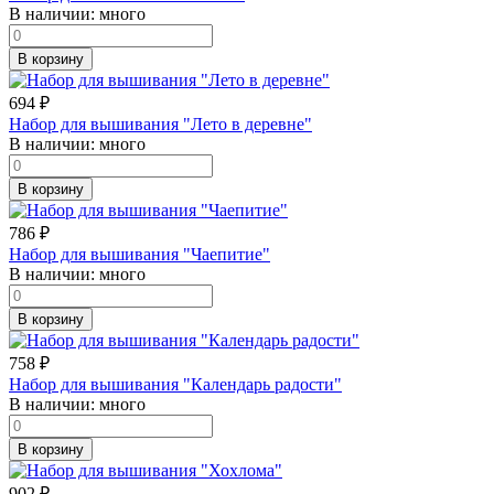
В наличии:
много
В корзину
694
₽
Набор для вышивания "Лето в деревне"
В наличии:
много
В корзину
786
₽
Набор для вышивания "Чаепитие"
В наличии:
много
В корзину
758
₽
Набор для вышивания "Календарь радости"
В наличии:
много
В корзину
902
₽