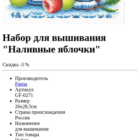
Набор для вышивания
"Наливные яблочки"
Скидка -3 %
Производитель
Panna
Артикул
GF-0271
Размер
26x28,5см
Страна происхождения
Россия
Назначение
для вышивания
Тип товара