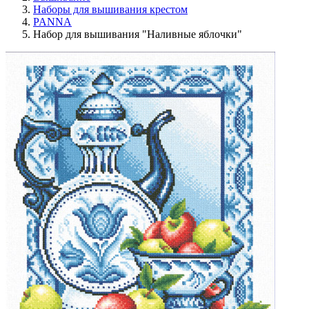
Наборы для вышивания крестом
PANNA
Набор для вышивания "Наливные яблочки"