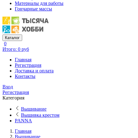
Материалы для работы
Гончарные массы
Каталог
0
Итого: 0 руб
Главная
Регистрация
Доставка и оплата
Контакты
Вход
Регистрация
Категория
Вышивание
Вышивка крестом
PANNA
Главная
Вышивание