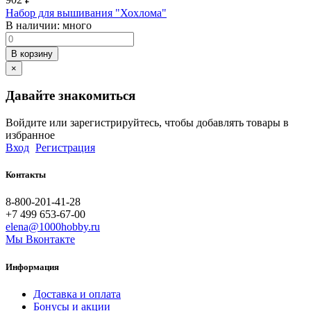
Набор для вышивания "Хохлома"
В наличии:
много
В корзину
×
Давайте знакомиться
Войдите или зарегистрируйтесь, чтобы добавлять товары в
избранное
Вход
Регистрация
Контакты
8-800-201-41-28
+7 499 653-67-00
elena@1000hobby.ru
Мы Вконтакте
Информация
Доставка и оплата
Бонусы и акции