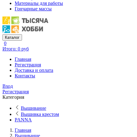
Материалы для работы
Гончарные массы
Каталог
0
Итого: 0 руб
Главная
Регистрация
Доставка и оплата
Контакты
Вход
Регистрация
Категория
Вышивание
Вышивка крестом
PANNA
Главная
Вышивание