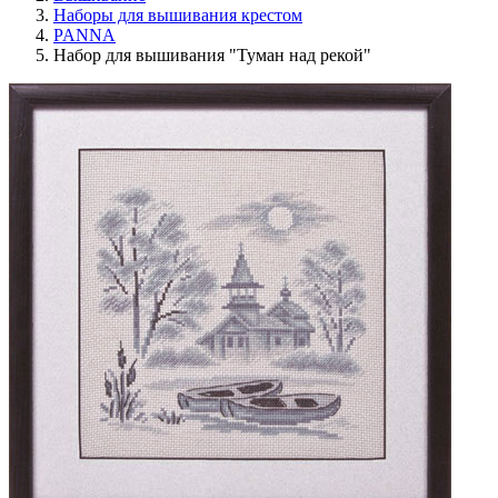
Наборы для вышивания крестом
PANNA
Набор для вышивания "Туман над рекой"