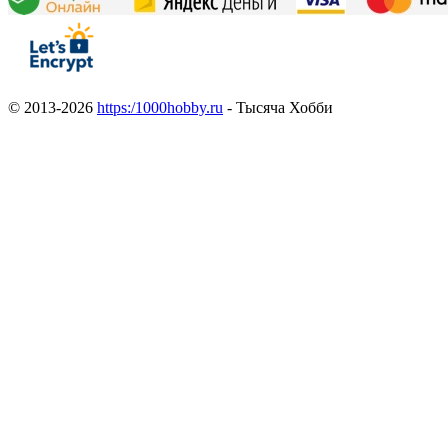
© 2013-2026
https:/1000hobby.ru
- Тысяча Хобби