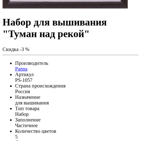
Набор для вышивания
"Туман над рекой"
Скидка -3 %
Производитель
Panna
Артикул
PS-1057
Страна происхождения
Россия
Назначение
для вышивания
Тип товара
Набор
Заполнение
Частичное
Количество цветов
5