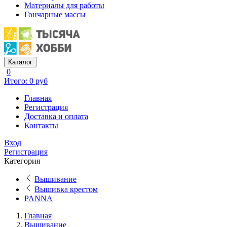
Материалы для работы
Гончарные массы
Каталог
0
Итого: 0 руб
Главная
Регистрация
Доставка и оплата
Контакты
Вход
Регистрация
Категория
Вышивание
Вышивка крестом
PANNA
Главная
Вышивание