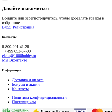
Давайте знакомиться
Войдите или зарегистрируйтесь, чтобы добавлять товары в
избранное
Вход
Регистрация
Контакты
8-800-201-41-28
+7 499 653-67-00
elena@1000hobby.ru
Мы Вконтакте
Информация
Доставка и оплата
Бонусы и акции
Контакты
Политика конфиденциальности
Поставщикам