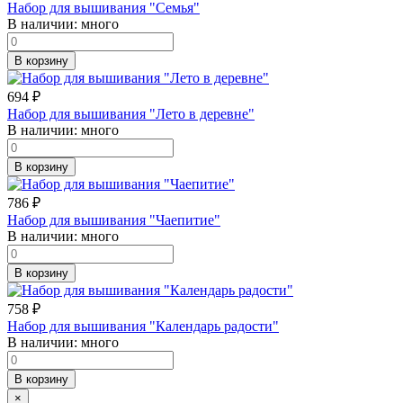
Набор для вышивания "Семья"
В наличии:
много
В корзину
694
₽
Набор для вышивания "Лето в деревне"
В наличии:
много
В корзину
786
₽
Набор для вышивания "Чаепитие"
В наличии:
много
В корзину
758
₽
Набор для вышивания "Календарь радости"
В наличии:
много
В корзину
×