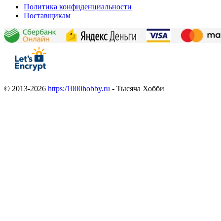
Политика конфиденциальности
Поставщикам
© 2013-2026
https:/1000hobby.ru
- Тысяча Хобби