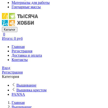
Материалы для работы
Гончарные массы
Каталог
0
Итого: 0 руб
Главная
Регистрация
Доставка и оплата
Контакты
Вход
Регистрация
Категория
Вышивание
Вышивка крестом
PANNA
Главная
Вышивание