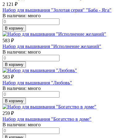
2 121
₽
Набор для вышивания "Золотая серия" "Баба - Яга"
В наличии:
много
В корзину
583
₽
Набор для вышивания "Исполнение желаний"
В наличии:
много
В корзину
583
₽
Набор для вышивания "Любовь"
В наличии:
много
В корзину
259
₽
Набор для вышивания "Богатство в доме"
В наличии:
много
В корзину