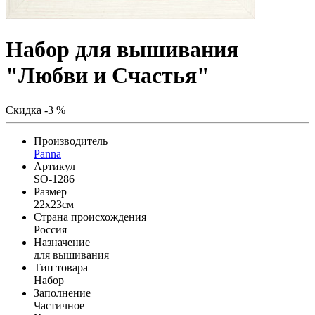
Набор для вышивания
"Любви и Счастья"
Скидка -3 %
Производитель
Panna
Артикул
SO-1286
Размер
22x23см
Страна происхождения
Россия
Назначение
для вышивания
Тип товара
Набор
Заполнение
Частичное