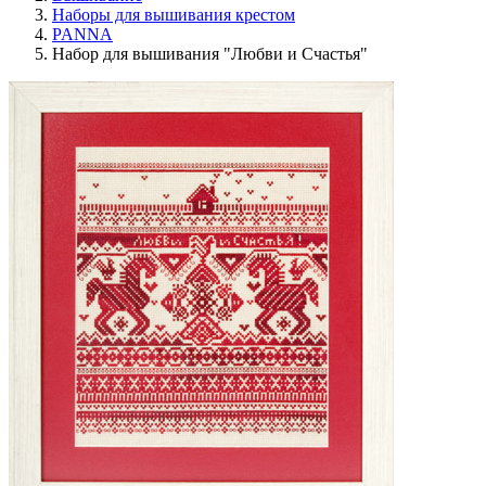
Наборы для вышивания крестом
PANNA
Набор для вышивания "Любви и Счастья"