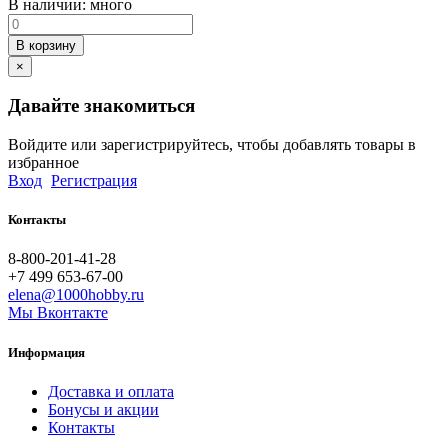
В наличии:
много
В корзину
×
Давайте знакомиться
Войдите или зарегистрируйтесь, чтобы добавлять товары в
избранное
Вход
Регистрация
Контакты
8-800-201-41-28
+7 499 653-67-00
elena@1000hobby.ru
Мы Вконтакте
Информация
Доставка и оплата
Бонусы и акции
Контакты