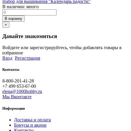
Набор для вышивания "Календарь радости"
В наличии:
много
В корзину
×
Давайте знакомиться
Войдите или зарегистрируйтесь, чтобы добавлять товары в
избранное
Вход
Регистрация
Контакты
8-800-201-41-28
+7 499 653-67-00
elena@1000hobby.ru
Мы Вконтакте
Информация
Доставка и оплата
Бонусы и акции
Контакты