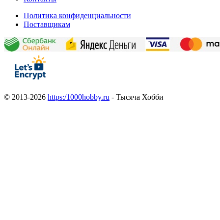
Политика конфиденциальности
Поставщикам
© 2013-2026
https:/1000hobby.ru
- Тысяча Хобби