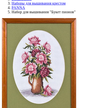
Наборы для вышивания крестом
PANNA
Набор для вышивания "Букет пионов"