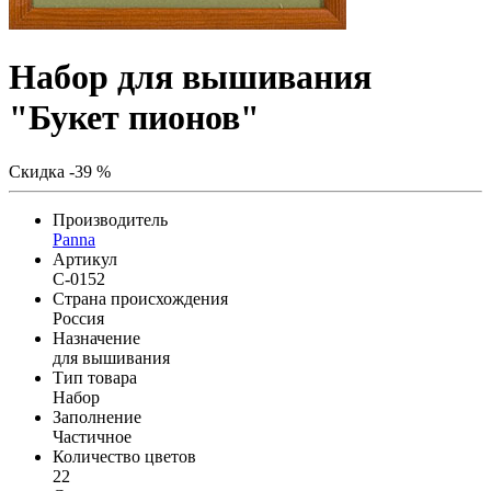
Набор для вышивания
"Букет пионов"
Скидка -39 %
Производитель
Panna
Артикул
C-0152
Страна происхождения
Россия
Назначение
для вышивания
Тип товара
Набор
Заполнение
Частичное
Количество цветов
22