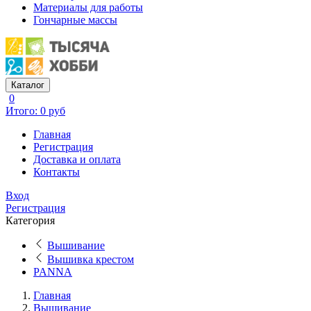
Материалы для работы
Гончарные массы
Каталог
0
Итого: 0 руб
Главная
Регистрация
Доставка и оплата
Контакты
Вход
Регистрация
Категория
Вышивание
Вышивка крестом
PANNA
Главная
Вышивание