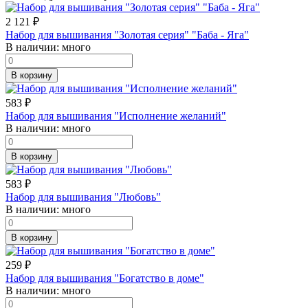
2 121
₽
Набор для вышивания "Золотая серия" "Баба - Яга"
В наличии:
много
В корзину
583
₽
Набор для вышивания "Исполнение желаний"
В наличии:
много
В корзину
583
₽
Набор для вышивания "Любовь"
В наличии:
много
В корзину
259
₽
Набор для вышивания "Богатство в доме"
В наличии:
много