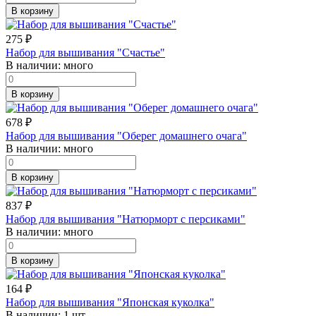
В корзину
275
₽
Набор для вышивания "Счастье"
В наличии:
много
В корзину
678
₽
Набор для вышивания "Оберег домашнего очага"
В наличии:
много
В корзину
837
₽
Набор для вышивания "Натюрморт с персиками"
В наличии:
много
В корзину
164
₽
Набор для вышивания "Японская куколка"
В наличии:
1 шт