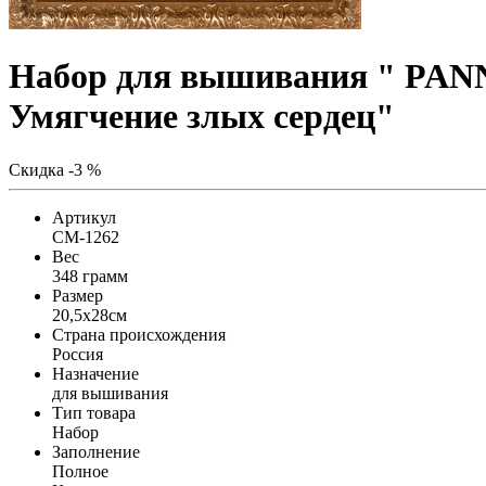
Набор для вышивания " PANN
Умягчение злых сердец"
Скидка -3 %
Артикул
CM-1262
Вес
348 грамм
Размер
20,5x28см
Страна происхождения
Россия
Назначение
для вышивания
Тип товара
Набор
Заполнение
Полное