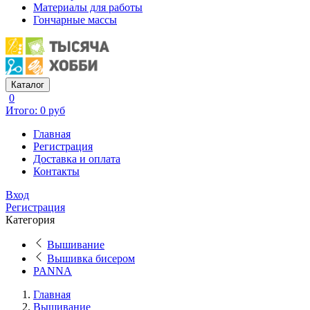
Материалы для работы
Гончарные массы
Каталог
0
Итого: 0 руб
Главная
Регистрация
Доставка и оплата
Контакты
Вход
Регистрация
Категория
Вышивание
Вышивка бисером
PANNA
Главная
Вышивание