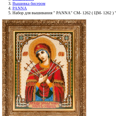
Вышивка бисером
PANNA
Набор для вышивания " PANNA" CM- 1262 ( ЦМ- 1262 ) 