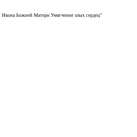
" Икона Божией Матери Умягчение злых сердец"