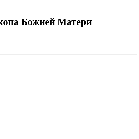
кона Божией Матери