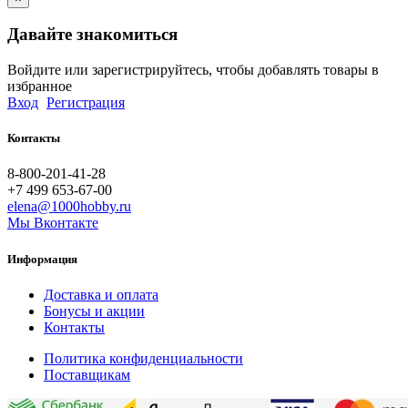
Давайте знакомиться
Войдите или зарегистрируйтесь, чтобы добавлять товары в
избранное
Вход
Регистрация
Контакты
8-800-201-41-28
+7 499 653-67-00
elena@1000hobby.ru
Мы Вконтакте
Информация
Доставка и оплата
Бонусы и акции
Контакты
Политика конфиденциальности
Поставщикам