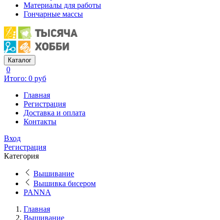
Материалы для работы
Гончарные массы
Каталог
0
Итого: 0 руб
Главная
Регистрация
Доставка и оплата
Контакты
Вход
Регистрация
Категория
Вышивание
Вышивка бисером
PANNA
Главная
Вышивание