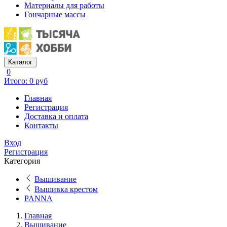
Материалы для работы
Гончарные массы
Каталог
0
Итого: 0 руб
Главная
Регистрация
Доставка и оплата
Контакты
Вход
Регистрация
Категория
Вышивание
Вышивка крестом
PANNA
Главная
Вышивание