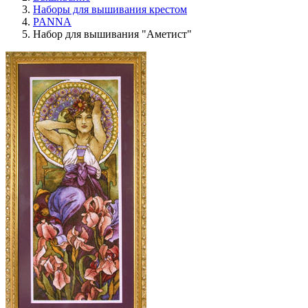
Наборы для вышивания крестом
PANNA
Набор для вышивания "Аметист"