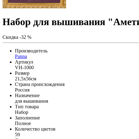
Набор для вышивания "Амет
Скидка -32 %
Производитель
Panna
Артикул
VH-1000
Размер
21,5x56см
Страна происхождения
Россия
Назначение
для вышивания
Тип товара
Набор
Заполнение
Полное
Количество цветов
59