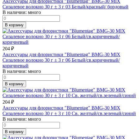
Аксессуары для флористики "Blumentag" BMG-30 MIX
Сизалевое волокно 30 г ± 3 г 03 Белый/красный/ бордовый
В наличии:
много
В корзину
204
₽
Аксессуары для флористики "Blumentag" BMG-30 MIX
Сизалевое волокно 30 г ± 3 г 06 Белый/св.коричневый/
коричневый
В наличии:
много
В корзину
204
₽
Аксессуары для флористики "Blumentag" BMG-30 MIX
Сизалевое волокно 30 г ± 3 г 10 Св. желтый/св.зеленый/синий
В наличии:
много
В корзину