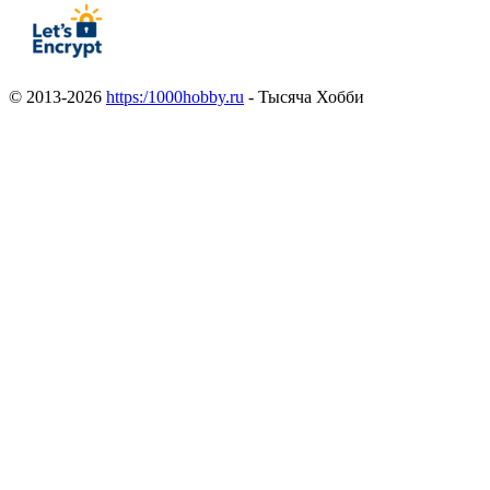
© 2013-2026
https:/1000hobby.ru
- Тысяча Хобби