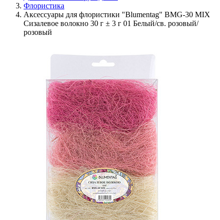
Флористика
Аксессуары для флористики "Blumentag" BMG-30 MIX
Сизалевое волокно 30 г ± 3 г 01 Белый/св. розовый/
розовый