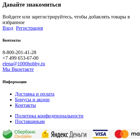
Давайте знакомиться
Войдите или зарегистрируйтесь, чтобы добавлять товары в
избранное
Вход
Регистрация
Контакты
8-800-201-41-28
+7 499 653-67-00
elena@1000hobby.ru
Мы Вконтакте
Информация
Доставка и оплата
Бонусы и акции
Контакты
Политика конфиденциальности
Поставщикам