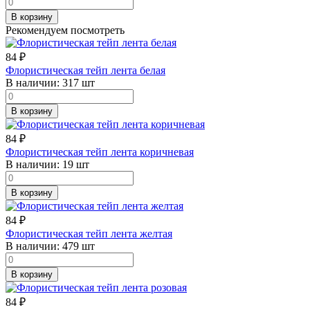
В корзину
Рекомендуем посмотреть
84
₽
Флористическая тейп лента белая
В наличии:
317 шт
В корзину
84
₽
Флористическая тейп лента коричневая
В наличии:
19 шт
В корзину
84
₽
Флористическая тейп лента желтая
В наличии:
479 шт
В корзину
84
₽