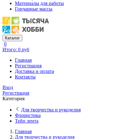
Материалы для работы
Гончарные массы
Каталог
0
Итого: 0 руб
Главная
Регистрация
Доставка и оплата
Контакты
Вход
Регистрация
Категория
Для творчества и рукоделия
Флористика
Тейп лента
Главная
Для творчества и рукоделия