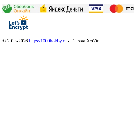
© 2013-2026
https:/1000hobby.ru
- Тысяча Хобби