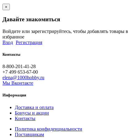
×
Давайте знакомиться
Войдите или зарегистрируйтесь, чтобы добавлять товары в
избранное
Вход
Регистрация
Контакты
8-800-201-41-28
+7 499 653-67-00
elena@1000hobby.ru
Мы Вконтакте
Информация
Доставка и оплата
Бонусы и акции
Контакты
Политика конфиденциальности
Поставщикам