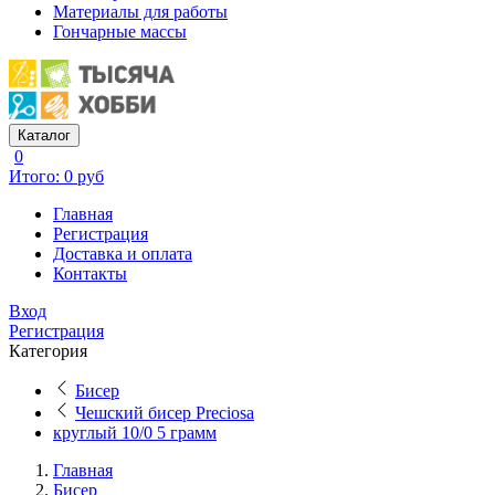
Материалы для работы
Гончарные массы
Каталог
0
Итого: 0 руб
Главная
Регистрация
Доставка и оплата
Контакты
Вход
Регистрация
Категория
Бисер
Чешский бисер Preciosa
круглый 10/0 5 грамм
Главная
Бисер