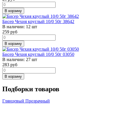
В корзину
Бисер Чехия круглый 10/0 50г 38642
В наличии:
12 шт
259
руб
В корзину
Бисер Чехия круглый 10/0 50г 03050
В наличии:
27 шт
283
руб
В корзину
Подборки товаров
Глянцевый
Прозрачный