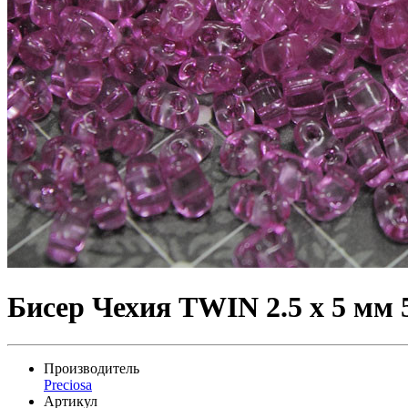
Бисер Чехия TWIN 2.5 x 5 мм 
Производитель
Preciosa
Артикул