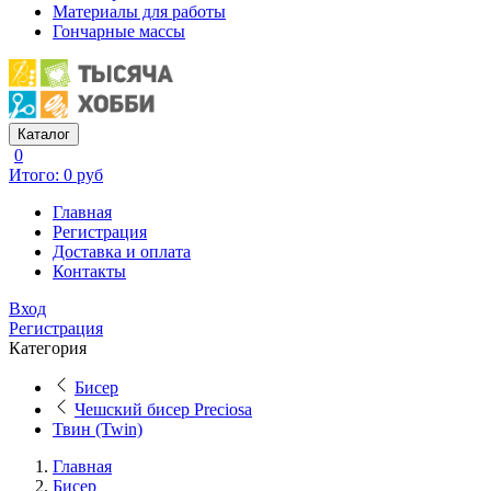
Материалы для работы
Гончарные массы
Каталог
0
Итого: 0 руб
Главная
Регистрация
Доставка и оплата
Контакты
Вход
Регистрация
Категория
Бисер
Чешский бисер Preciosa
Твин (Twin)
Главная
Бисер