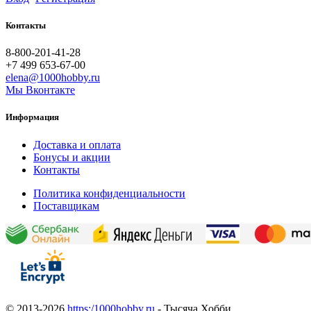
Контакты
8-800-201-41-28
+7 499 653-67-00
elena@1000hobby.ru
Мы Вконтакте
Информация
Доставка и оплата
Бонусы и акции
Контакты
Политика конфиденциальности
Поставщикам
© 2013-2026
https:/1000hobby.ru
- Тысяча Хобби