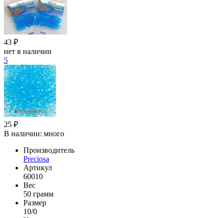
43 ₽
нет в наличии
5
25 ₽
В наличии:
много
Производитель
Preciosa
Артикул
60010
Вес
50 грамм
Размер
10/0