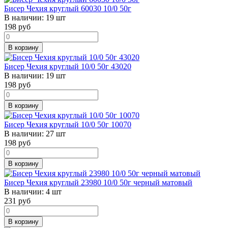
Бисер Чехия круглый 60030 10/0 50г
В наличии:
19 шт
198
руб
В корзину
Бисер Чехия круглый 10/0 50г 43020
В наличии:
19 шт
198
руб
В корзину
Бисер Чехия круглый 10/0 50г 10070
В наличии:
27 шт
198
руб
В корзину
Бисер Чехия круглый 23980 10/0 50г черный матовый
В наличии:
4 шт
231
руб
В корзину