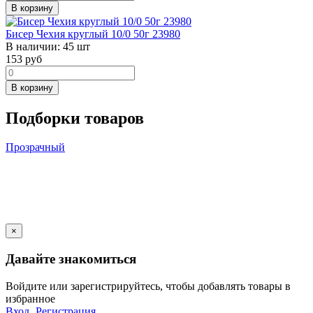
В корзину
Бисер Чехия круглый 10/0 50г 23980
В наличии:
45 шт
153
руб
В корзину
Подборки товаров
Прозрачный
×
Давайте знакомиться
Войдите или зарегистрируйтесь, чтобы добавлять товары в
избранное
Вход
Регистрация