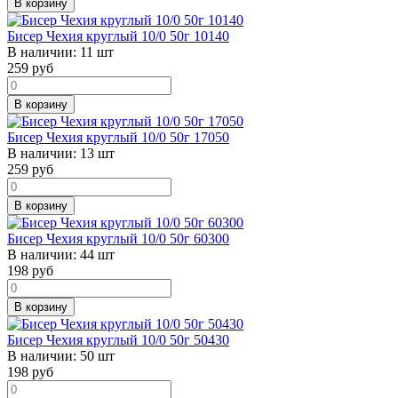
В корзину
Бисер Чехия круглый 10/0 50г 10140
В наличии:
11 шт
259
руб
В корзину
Бисер Чехия круглый 10/0 50г 17050
В наличии:
13 шт
259
руб
В корзину
Бисер Чехия круглый 10/0 50г 60300
В наличии:
44 шт
198
руб
В корзину
Бисер Чехия круглый 10/0 50г 50430
В наличии:
50 шт
198
руб