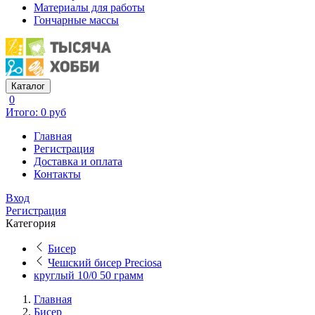
Материалы для работы
Гончарные массы
Каталог
0
Итого: 0 руб
Главная
Регистрация
Доставка и оплата
Контакты
Вход
Регистрация
Категория
Бисер
Чешский бисер Preciosa
круглый 10/0 50 грамм
Главная
Бисер