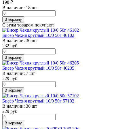
198
₽
В наличии:
18 шт
В корзину
С этим товаром покупают
Бисер Чехия круглый 10/0 50г 46102
В наличии:
36 шт
232
руб
В корзину
Бисер Чехия круглый 10/0 50г 46205
В наличии:
7 шт
229
руб
В корзину
Бисер Чехия круглый 10/0 50г 57102
В наличии:
30 шт
229
руб
В корзину