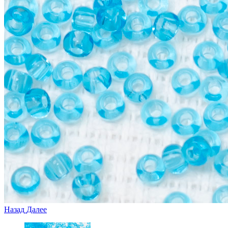
Назад
Далее