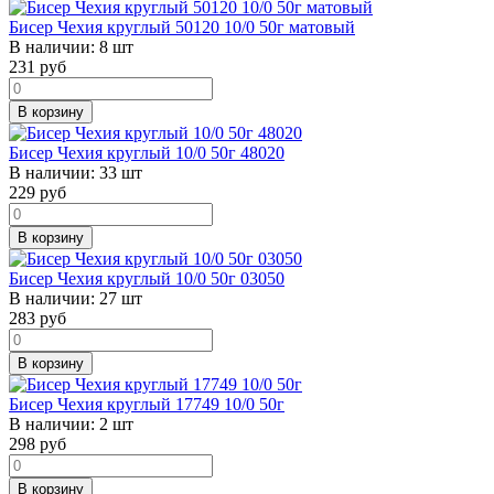
Бисер Чехия круглый 50120 10/0 50г матовый
В наличии:
8 шт
231
руб
В корзину
Бисер Чехия круглый 10/0 50г 48020
В наличии:
33 шт
229
руб
В корзину
Бисер Чехия круглый 10/0 50г 03050
В наличии:
27 шт
283
руб
В корзину
Бисер Чехия круглый 17749 10/0 50г
В наличии:
2 шт
298
руб
В корзину