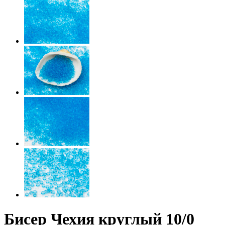
Бисер Чехия круглый 10/0