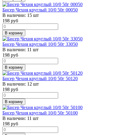
Бисер Чехия круглый 10/0 50г 00050
В наличии:
15 шт
198
руб
В корзину
Бисер Чехия круглый 10/0 50г 33050
В наличии:
11 шт
198
руб
В корзину
Бисер Чехия круглый 10/0 50г 50120
В наличии:
12 шт
198
руб
В корзину
Бисер Чехия круглый 10/0 50г 50100
В наличии:
11 шт
198
руб