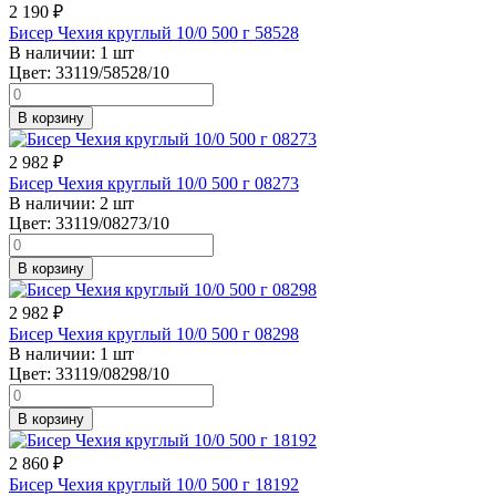
2 190
₽
Бисер Чехия круглый 10/0 500 г 58528
В наличии:
1 шт
Цвет:
33119/58528/10
В корзину
2 982
₽
Бисер Чехия круглый 10/0 500 г 08273
В наличии:
2 шт
Цвет:
33119/08273/10
В корзину
2 982
₽
Бисер Чехия круглый 10/0 500 г 08298
В наличии:
1 шт
Цвет:
33119/08298/10
В корзину
2 860
₽
Бисер Чехия круглый 10/0 500 г 18192