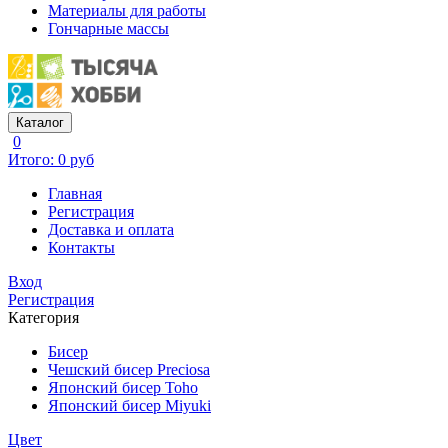
Материалы для работы
Гончарные массы
Каталог
0
Итого: 0 руб
Главная
Регистрация
Доставка и оплата
Контакты
Вход
Регистрация
Категория
Бисер
Чешский бисер Preciosa
Японский бисер Toho
Японский бисер Miyuki
Цвет