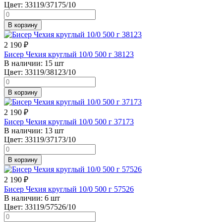
Цвет:
33119/37175/10
В корзину
2 190
₽
Бисер Чехия круглый 10/0 500 г 38123
В наличии:
15 шт
Цвет:
33119/38123/10
В корзину
2 190
₽
Бисер Чехия круглый 10/0 500 г 37173
В наличии:
13 шт
Цвет:
33119/37173/10
В корзину
2 190
₽
Бисер Чехия круглый 10/0 500 г 57526
В наличии:
6 шт
Цвет:
33119/57526/10