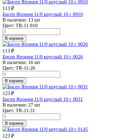
113
₽
Бисер Япония 11/0 круглый 10 г 0910
В наличии:
13 шт
Цвет:
TR-11-910
В корзину
113
₽
Бисер Япония 11/0 круглый 10 г 0026
В наличии:
16 шт
Цвет:
TR-11-26
В корзину
123
₽
Бисер Япония 11/0 круглый 10 г 0031
В наличии:
27 шт
Цвет:
TR-11-31
В корзину
123
₽