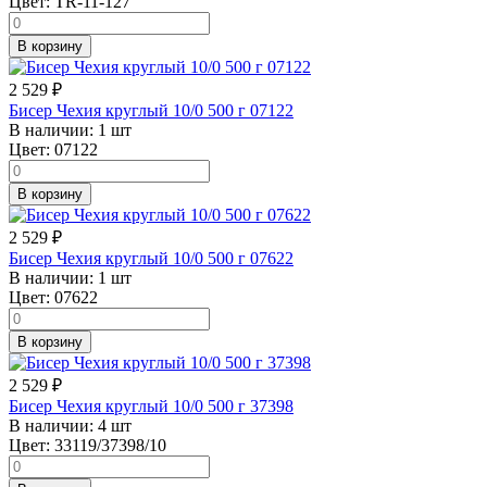
Цвет:
TR-11-127
В корзину
2 529
₽
Бисер Чехия круглый 10/0 500 г 07122
В наличии:
1 шт
Цвет:
07122
В корзину
2 529
₽
Бисер Чехия круглый 10/0 500 г 07622
В наличии:
1 шт
Цвет:
07622
В корзину
2 529
₽
Бисер Чехия круглый 10/0 500 г 37398
В наличии:
4 шт
Цвет:
33119/37398/10