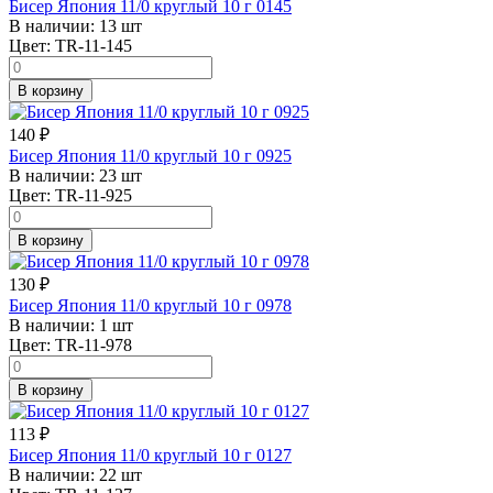
Бисер Япония 11/0 круглый 10 г 0145
В наличии:
13 шт
Цвет:
TR-11-145
В корзину
140
₽
Бисер Япония 11/0 круглый 10 г 0925
В наличии:
23 шт
Цвет:
TR-11-925
В корзину
130
₽
Бисер Япония 11/0 круглый 10 г 0978
В наличии:
1 шт
Цвет:
TR-11-978
В корзину
113
₽
Бисер Япония 11/0 круглый 10 г 0127
В наличии:
22 шт