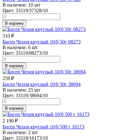
В наличии:
10 шт
Цвет:
33119/37328/10
В корзину
310
₽
Бисер Чехия круглый 10/0 50г 08273
В наличии:
6 шт
Цвет:
33119/08273/10
В корзину
259
₽
Бисер Чехия круглый 10/0 50г 38694
В наличии:
25 шт
Цвет:
33119/38694/10
В корзину
2 190
₽
Бисер Чехия круглый 10/0 500 г 16173
В наличии:
2 шт
Цвет:
33119/16173/10