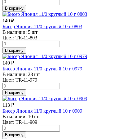
В корзину
140
₽
Бисер Япония 11/0 круглый 10 г 0803
В наличии:
5 шт
Цвет:
TR-11-803
В корзину
140
₽
Бисер Япония 11/0 круглый 10 г 0979
В наличии:
28 шт
Цвет:
TR-11-979
В корзину
113
₽
Бисер Япония 11/0 круглый 10 г 0909
В наличии:
10 шт
Цвет:
TR-11-909
В корзину