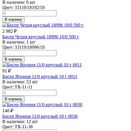
В наличии:
6 шт
Цвет:
33119/18192/10
В корзину
2 982
₽
Бисер Чехия круглый 18996 10/0 500 г
В наличии:
1 шт
Цвет:
33119/18996/10
В корзину
91
₽
Бисер Япония 11/0 круглый 10 г 0011
В наличии:
53 шт
Цвет:
TR-11-11
В корзину
140
₽
Бисер Япония 11/0 круглый 10 г 0038
В наличии:
12 шт
Цвет:
TR-11-38