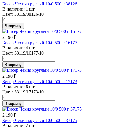
Бисер Чехия круглый 10/0 500 г 38126
В наличии:
1 шт
Цвет:
33119/38126/10
В корзину
2 190
₽
Бисер Чехия круглый 10/0 500 г 16177
В наличии:
4 шт
Цвет:
33119/16177/10
В корзину
2 190
₽
Бисер Чехия круглый 10/0 500 г 17173
В наличии:
6 шт
Цвет:
33119/17173/10
В корзину
2 190
₽
Бисер Чехия круглый 10/0 500 г 37175
В наличии:
2 шт