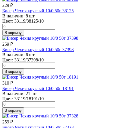
229
₽
Бисер Чехия круглый 10/0 50г 38125
В наличии:
8 шт
Цвет:
33119/38125/10
В корзину
259
₽
Бисер Чехия круглый 10/0 50г 37398
В наличии:
6 шт
Цвет:
33119/37398/10
В корзину
310
₽
Бисер Чехия круглый 10/0 50г 18191
В наличии:
21 шт
Цвет:
33119/18191/10
В корзину
259
₽
Бисер Чехия круглый 10/0 50г 37328