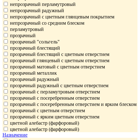
непрозрачный перламутровый
непрозрачный радужный
непрозрачный с цветным глянцевым покрытием
непрозрачный со средним блеском
перламутровый
прозрачный
прозрачный "сольгель"
прозрачный блестящий
прозрачный блестящий с цветным отверстием
прозрачный глянцевый с цветным отверстием
прозрачный матовый с цветным отверстием
прозрачный металлик
прозрачный радужный
прозрачный радужный с цветным отверстием
прозрачный с перламутровым отверстием
прозрачный с посеребренным отверстием
прозрачный с посеребренным отверстием и ярким блеском
прозрачный с цветным отверстием
прозрачный с ярким цветным отверстием
цветной алебастр (фарфоровый)
цветной алебастр (фарфоровый)
Назначение