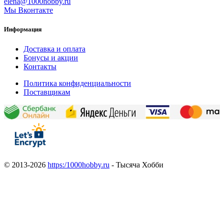
elena@1000hobby.ru
Мы Вконтакте
Информация
Доставка и оплата
Бонусы и акции
Контакты
Политика конфиденциальности
Поставщикам
© 2013-2026
https:/1000hobby.ru
- Тысяча Хобби