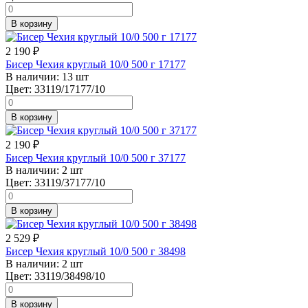
В корзину
2 190
₽
Бисер Чехия круглый 10/0 500 г 17177
В наличии:
13 шт
Цвет:
33119/17177/10
В корзину
2 190
₽
Бисер Чехия круглый 10/0 500 г 37177
В наличии:
2 шт
Цвет:
33119/37177/10
В корзину
2 529
₽
Бисер Чехия круглый 10/0 500 г 38498
В наличии:
2 шт
Цвет:
33119/38498/10
В корзину