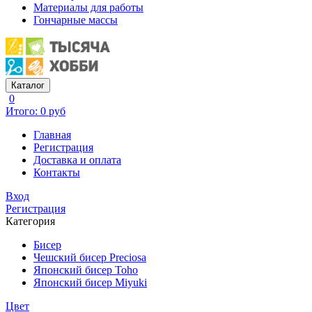
Материалы для работы
Гончарные массы
Каталог
0
Итого: 0 руб
Главная
Регистрация
Доставка и оплата
Контакты
Вход
Регистрация
Категория
Бисер
Чешский бисер Preciosa
Японский бисер Toho
Японский бисер Miyuki
Цвет