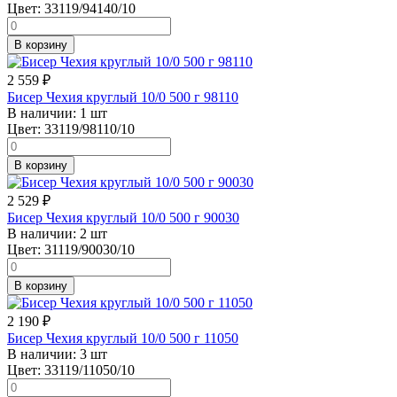
Цвет:
33119/94140/10
В корзину
2 559
₽
Бисер Чехия круглый 10/0 500 г 98110
В наличии:
1 шт
Цвет:
33119/98110/10
В корзину
2 529
₽
Бисер Чехия круглый 10/0 500 г 90030
В наличии:
2 шт
Цвет:
31119/90030/10
В корзину
2 190
₽
Бисер Чехия круглый 10/0 500 г 11050
В наличии:
3 шт
Цвет:
33119/11050/10