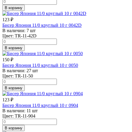
В корзину
123
₽
Бисер Япония 11/0 круглый 10 г 0042D
В наличии:
7 шт
Цвет:
TR-11-42D
В корзину
150
₽
Бисер Япония 11/0 круглый 10 г 0050
В наличии:
27 шт
Цвет:
TR-11-50
В корзину
123
₽
Бисер Япония 11/0 круглый 10 г 0904
В наличии:
11 шт
Цвет:
TR-11-904
В корзину