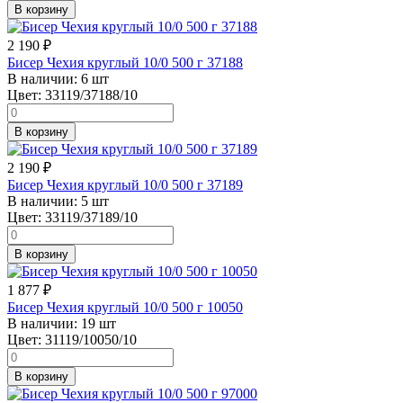
В корзину
2 190
₽
Бисер Чехия круглый 10/0 500 г 37188
В наличии:
6 шт
Цвет:
33119/37188/10
В корзину
2 190
₽
Бисер Чехия круглый 10/0 500 г 37189
В наличии:
5 шт
Цвет:
33119/37189/10
В корзину
1 877
₽
Бисер Чехия круглый 10/0 500 г 10050
В наличии:
19 шт
Цвет:
31119/10050/10
В корзину