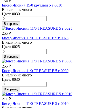
136
₽
Бисер Япония 15/0 круглый 5 г 0030
В наличии:
много
Цвет:
0030
В корзину
255
₽
Бисер Япония 11/0 TREASURE 5 г 0025
В наличии:
много
Цвет:
0025
В корзину
255
₽
Бисер Япония 11/0 TREASURE 5 г 0030
В наличии:
много
Цвет:
0030
В корзину
211
₽
Бисер Япония 11/0 TREASURE 5 г 0010
В наличии:
много