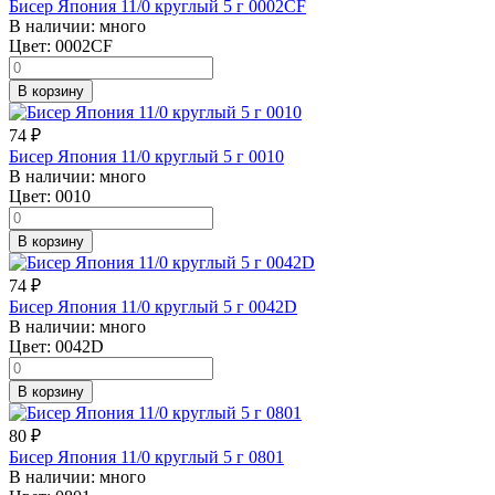
Бисер Япония 11/0 круглый 5 г 0002CF
В наличии:
много
Цвет:
0002CF
В корзину
74
₽
Бисер Япония 11/0 круглый 5 г 0010
В наличии:
много
Цвет:
0010
В корзину
74
₽
Бисер Япония 11/0 круглый 5 г 0042D
В наличии:
много
Цвет:
0042D
В корзину
80
₽
Бисер Япония 11/0 круглый 5 г 0801
В наличии:
много