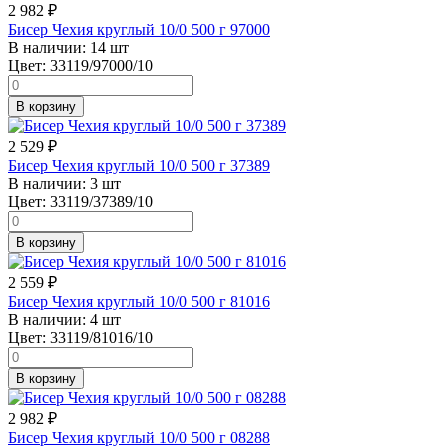
2 982
₽
Бисер Чехия круглый 10/0 500 г 97000
В наличии:
14 шт
Цвет:
33119/97000/10
В корзину
2 529
₽
Бисер Чехия круглый 10/0 500 г 37389
В наличии:
3 шт
Цвет:
33119/37389/10
В корзину
2 559
₽
Бисер Чехия круглый 10/0 500 г 81016
В наличии:
4 шт
Цвет:
33119/81016/10
В корзину
2 982
₽
Бисер Чехия круглый 10/0 500 г 08288