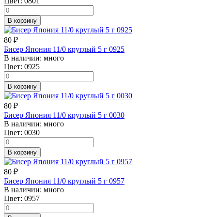
Цвет:
0801
В корзину
80
₽
Бисер Япония 11/0 круглый 5 г 0925
В наличии:
много
Цвет:
0925
В корзину
80
₽
Бисер Япония 11/0 круглый 5 г 0030
В наличии:
много
Цвет:
0030
В корзину
80
₽
Бисер Япония 11/0 круглый 5 г 0957
В наличии:
много
Цвет:
0957