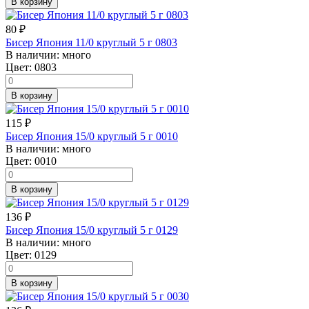
В корзину
80
₽
Бисер Япония 11/0 круглый 5 г 0803
В наличии:
много
Цвет:
0803
В корзину
115
₽
Бисер Япония 15/0 круглый 5 г 0010
В наличии:
много
Цвет:
0010
В корзину
136
₽
Бисер Япония 15/0 круглый 5 г 0129
В наличии:
много
Цвет:
0129
В корзину