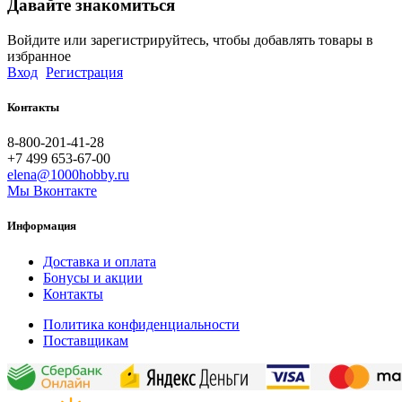
Давайте знакомиться
Войдите или зарегистрируйтесь, чтобы добавлять товары в
избранное
Вход
Регистрация
Контакты
8-800-201-41-28
+7 499 653-67-00
elena@1000hobby.ru
Мы Вконтакте
Информация
Доставка и оплата
Бонусы и акции
Контакты
Политика конфиденциальности
Поставщикам