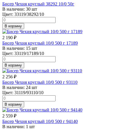
Бисер Чехия круглый 38292 10/0 50г
В наличии:
30 шт
Цвет:
33119/38292/10
В корзину
2 190
₽
Бисер Чехия круглый 10/0 500 г 17189
В наличии:
15 шт
Цвет:
33119/17189/10
В корзину
2 256
₽
Бисер Чехия круглый 10/0 500 г 93110
В наличии:
24 шт
Цвет:
31119/93110/10
В корзину
2 559
₽
Бисер Чехия круглый 10/0 500 г 94140
В наличии:
1 шт