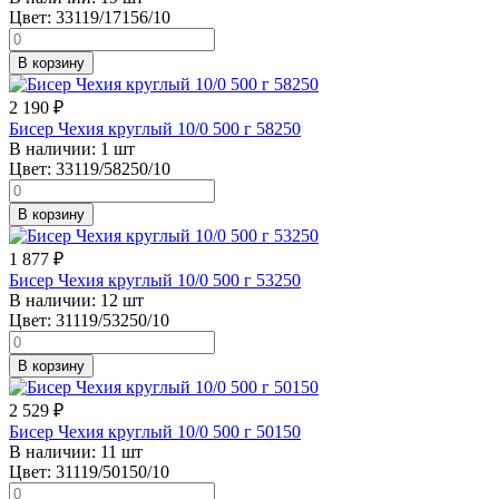
Цвет:
33119/17156/10
В корзину
2 190
₽
Бисер Чехия круглый 10/0 500 г 58250
В наличии:
1 шт
Цвет:
33119/58250/10
В корзину
1 877
₽
Бисер Чехия круглый 10/0 500 г 53250
В наличии:
12 шт
Цвет:
31119/53250/10
В корзину
2 529
₽
Бисер Чехия круглый 10/0 500 г 50150
В наличии:
11 шт
Цвет:
31119/50150/10