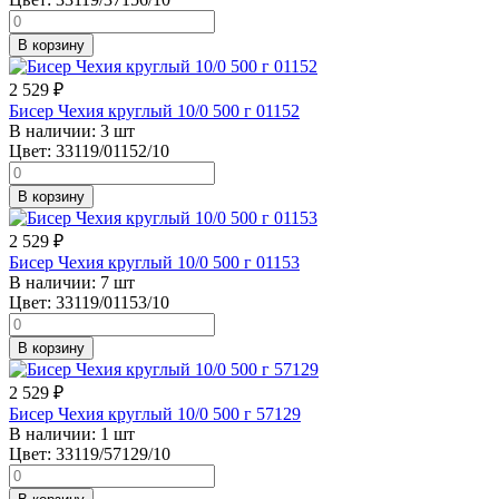
В корзину
2 529
₽
Бисер Чехия круглый 10/0 500 г 01152
В наличии:
3 шт
Цвет:
33119/01152/10
В корзину
2 529
₽
Бисер Чехия круглый 10/0 500 г 01153
В наличии:
7 шт
Цвет:
33119/01153/10
В корзину
2 529
₽
Бисер Чехия круглый 10/0 500 г 57129
В наличии:
1 шт
Цвет:
33119/57129/10