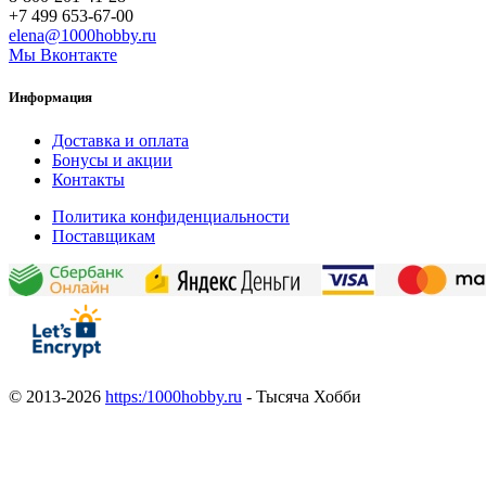
+7 499 653-67-00
elena@1000hobby.ru
Мы Вконтакте
Информация
Доставка и оплата
Бонусы и акции
Контакты
Политика конфиденциальности
Поставщикам
© 2013-2026
https:/1000hobby.ru
- Тысяча Хобби