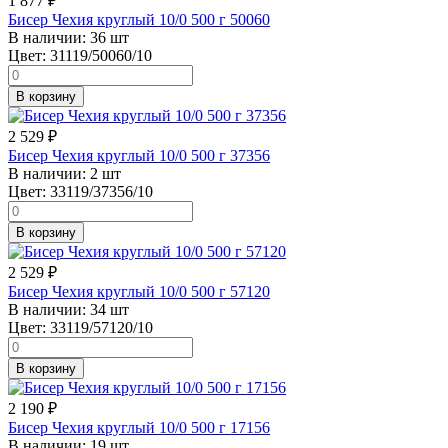
1 877
₽
Бисер Чехия круглый 10/0 500 г 50060
В наличии:
36 шт
Цвет:
31119/50060/10
В корзину
2 529
₽
Бисер Чехия круглый 10/0 500 г 37356
В наличии:
2 шт
Цвет:
33119/37356/10
В корзину
2 529
₽
Бисер Чехия круглый 10/0 500 г 57120
В наличии:
34 шт
Цвет:
33119/57120/10
В корзину
2 190
₽
Бисер Чехия круглый 10/0 500 г 17156
В наличии:
19 шт