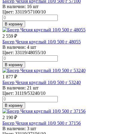
Бисер Чехия круглый 10/0 500 г 57100
В наличии:
16 шт
Цвет:
33119/57100/10
В корзину
2 559
₽
Бисер Чехия круглый 10/0 500 г 48055
В наличии:
4 шт
Цвет:
33119/48055/10
В корзину
1 877
₽
Бисер Чехия круглый 10/0 500 г 53240
В наличии:
21 шт
Цвет:
31119/53240/10
В корзину
2 190
₽
Бисер Чехия круглый 10/0 500 г 37156
В наличии:
3 шт
Цвет:
33119/37156/10