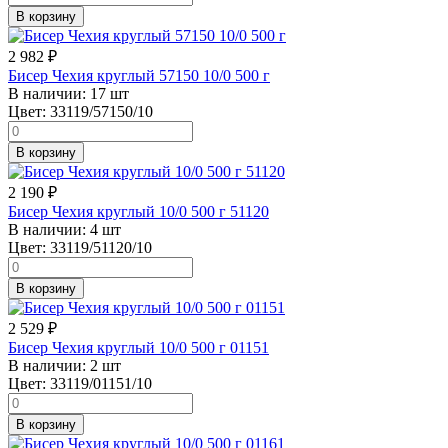
В корзину
2 982
₽
Бисер Чехия круглый 57150 10/0 500 г
В наличии:
17 шт
Цвет:
33119/57150/10
В корзину
2 190
₽
Бисер Чехия круглый 10/0 500 г 51120
В наличии:
4 шт
Цвет:
33119/51120/10
В корзину
2 529
₽
Бисер Чехия круглый 10/0 500 г 01151
В наличии:
2 шт
Цвет:
33119/01151/10
В корзину