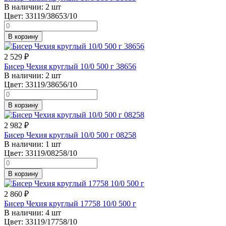
В наличии:
2 шт
Цвет:
33119/38653/10
В корзину
2 529
₽
Бисер Чехия круглый 10/0 500 г 38656
В наличии:
2 шт
Цвет:
33119/38656/10
В корзину
2 982
₽
Бисер Чехия круглый 10/0 500 г 08258
В наличии:
1 шт
Цвет:
33119/08258/10
В корзину
2 860
₽
Бисер Чехия круглый 17758 10/0 500 г
В наличии:
4 шт
Цвет:
33119/17758/10