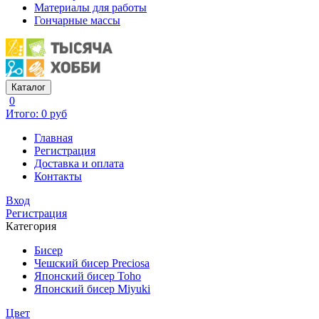
Материалы для работы
Гончарные массы
Каталог
0
Итого: 0 руб
Главная
Регистрация
Доставка и оплата
Контакты
Вход
Регистрация
Категория
Бисер
Чешский бисер Preciosa
Японский бисер Toho
Японский бисер Miyuki
Цвет