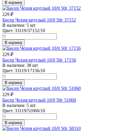
В корзину
229
₽
Бисер Чехия круглый 10/0 50г 37152
В наличии:
5 шт
Цвет:
33119/37152/10
В корзину
229
₽
Бисер Чехия круглый 10/0 50г 17156
В наличии:
38 шт
Цвет:
33119/17156/10
В корзину
229
₽
Бисер Чехия круглый 10/0 50г 51060
В наличии:
5 шт
Цвет:
33119/51060/10
В корзину