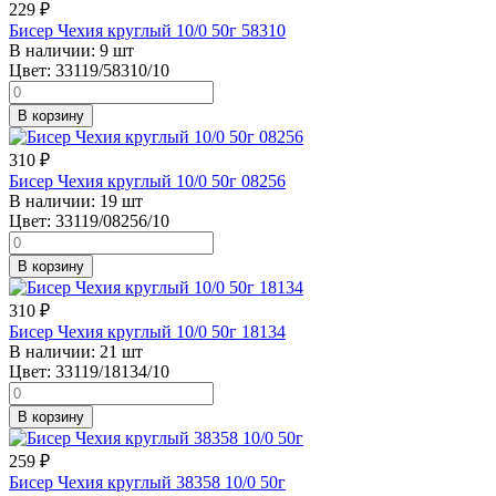
229
₽
Бисер Чехия круглый 10/0 50г 58310
В наличии:
9 шт
Цвет:
33119/58310/10
В корзину
310
₽
Бисер Чехия круглый 10/0 50г 08256
В наличии:
19 шт
Цвет:
33119/08256/10
В корзину
310
₽
Бисер Чехия круглый 10/0 50г 18134
В наличии:
21 шт
Цвет:
33119/18134/10
В корзину
259
₽
Бисер Чехия круглый 38358 10/0 50г