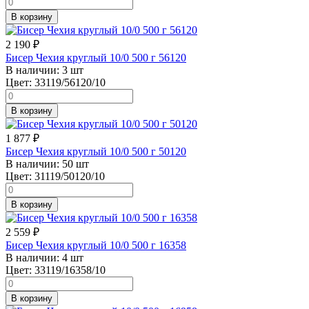
В корзину
2 190
₽
Бисер Чехия круглый 10/0 500 г 56120
В наличии:
3 шт
Цвет:
33119/56120/10
В корзину
1 877
₽
Бисер Чехия круглый 10/0 500 г 50120
В наличии:
50 шт
Цвет:
31119/50120/10
В корзину
2 559
₽
Бисер Чехия круглый 10/0 500 г 16358
В наличии:
4 шт
Цвет:
33119/16358/10
В корзину