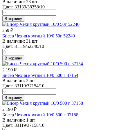
В наличии:
23 шт
Цвет:
33139/38358/10
В корзину
259
₽
Бисер Чехия круглый 10/0 50г 52240
В наличии:
31 шт
Цвет:
31119/52240/10
В корзину
2 190
₽
Бисер Чехия круглый 10/0 500 г 37154
В наличии:
2 шт
Цвет:
33119/37154/10
В корзину
2 190
₽
Бисер Чехия круглый 10/0 500 г 37158
В наличии:
1 шт
Цвет:
33119/37158/10