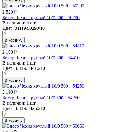
В корзину
2 529
₽
Бисер Чехия круглый 10/0 500 г 50290
В наличии:
4 шт
Цвет:
31119/50290/10
В корзину
2 190
₽
Бисер Чехия круглый 10/0 500 г 54410
В наличии:
1 шт
Цвет:
33119/54410/10
В корзину
2 190
₽
Бисер Чехия круглый 10/0 500 г 54250
В наличии:
1 шт
Цвет:
33119/54250/10
В корзину