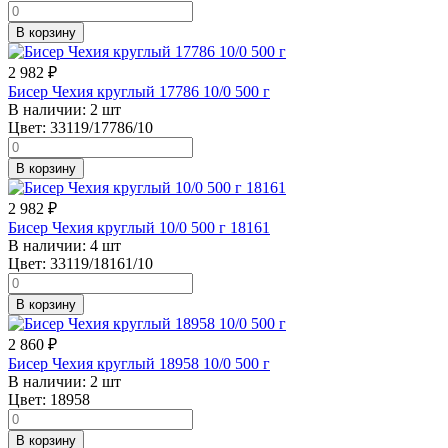
В корзину
2 982
₽
Бисер Чехия круглый 17786 10/0 500 г
В наличии:
2 шт
Цвет:
33119/17786/10
В корзину
2 982
₽
Бисер Чехия круглый 10/0 500 г 18161
В наличии:
4 шт
Цвет:
33119/18161/10
В корзину
2 860
₽
Бисер Чехия круглый 18958 10/0 500 г
В наличии:
2 шт
Цвет:
18958
В корзину