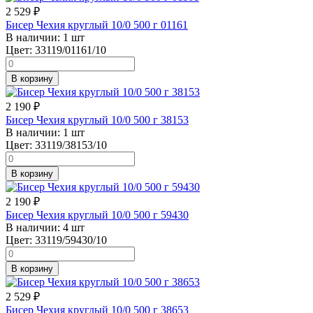
2 529
₽
Бисер Чехия круглый 10/0 500 г 01161
В наличии:
1 шт
Цвет:
33119/01161/10
В корзину
2 190
₽
Бисер Чехия круглый 10/0 500 г 38153
В наличии:
1 шт
Цвет:
33119/38153/10
В корзину
2 190
₽
Бисер Чехия круглый 10/0 500 г 59430
В наличии:
4 шт
Цвет:
33119/59430/10
В корзину
2 529
₽
Бисер Чехия круглый 10/0 500 г 38653