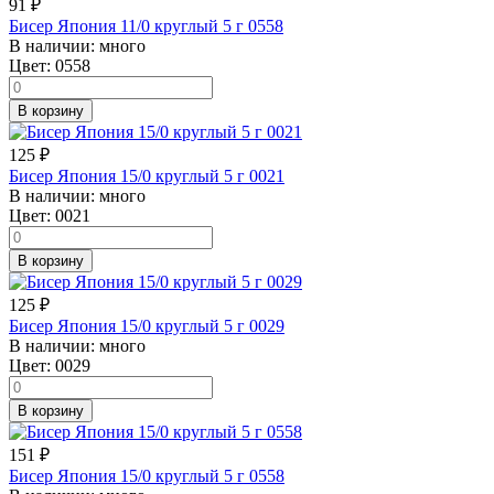
91
₽
Бисер Япония 11/0 круглый 5 г 0558
В наличии:
много
Цвет:
0558
В корзину
125
₽
Бисер Япония 15/0 круглый 5 г 0021
В наличии:
много
Цвет:
0021
В корзину
125
₽
Бисер Япония 15/0 круглый 5 г 0029
В наличии:
много
Цвет:
0029
В корзину
151
₽
Бисер Япония 15/0 круглый 5 г 0558