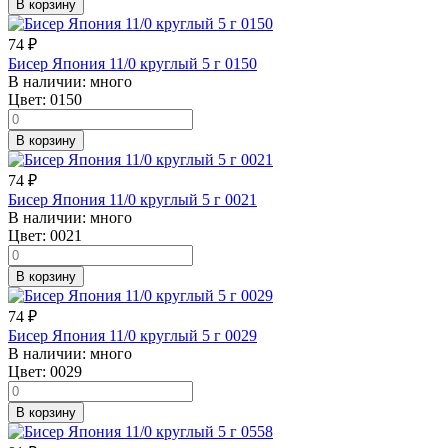
В корзину
74
₽
Бисер Япония 11/0 круглый 5 г 0150
В наличии:
много
Цвет:
0150
В корзину
74
₽
Бисер Япония 11/0 круглый 5 г 0021
В наличии:
много
Цвет:
0021
В корзину
74
₽
Бисер Япония 11/0 круглый 5 г 0029
В наличии:
много
Цвет:
0029
В корзину