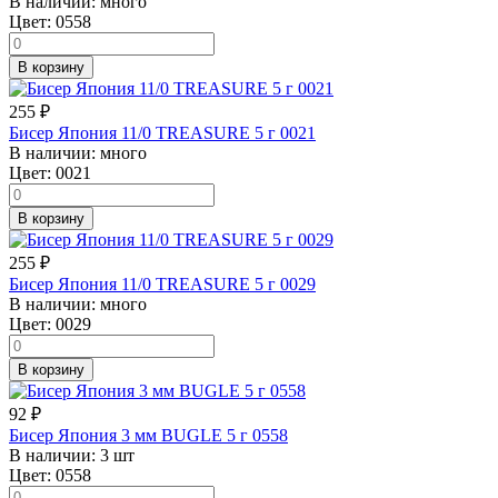
В наличии:
много
Цвет:
0558
В корзину
255
₽
Бисер Япония 11/0 TREASURE 5 г 0021
В наличии:
много
Цвет:
0021
В корзину
255
₽
Бисер Япония 11/0 TREASURE 5 г 0029
В наличии:
много
Цвет:
0029
В корзину
92
₽
Бисер Япония 3 мм BUGLE 5 г 0558
В наличии:
3 шт
Цвет:
0558