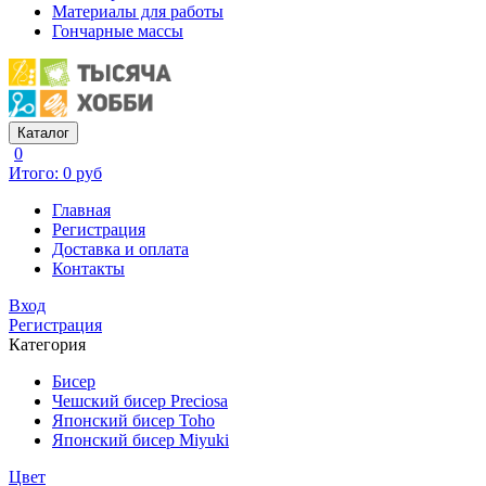
Материалы для работы
Гончарные массы
Каталог
0
Итого: 0 руб
Главная
Регистрация
Доставка и оплата
Контакты
Вход
Регистрация
Категория
Бисер
Чешский бисер Preciosa
Японский бисер Toho
Японский бисер Miyuki
Цвет