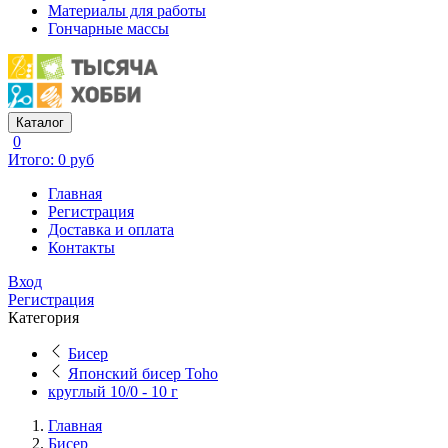
Материалы для работы
Гончарные массы
Каталог
0
Итого: 0 руб
Главная
Регистрация
Доставка и оплата
Контакты
Вход
Регистрация
Категория
Бисер
Японский бисер Toho
круглый 10/0 - 10 г
Главная
Бисер