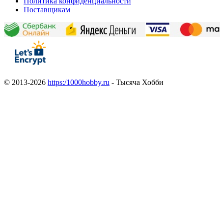
Политика конфиденциальности
Поставщикам
© 2013-2026
https:/1000hobby.ru
- Тысяча Хобби