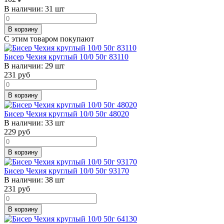
В наличии:
31 шт
В корзину
С этим товаром покупают
Бисер Чехия круглый 10/0 50г 83110
В наличии:
29 шт
231
руб
В корзину
Бисер Чехия круглый 10/0 50г 48020
В наличии:
33 шт
229
руб
В корзину
Бисер Чехия круглый 10/0 50г 93170
В наличии:
38 шт
231
руб
В корзину