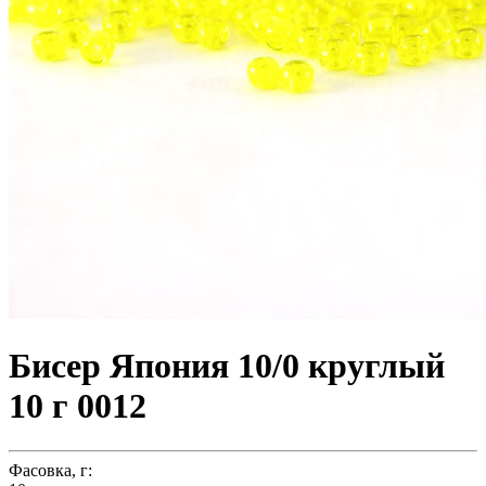
Бисер Япония 10/0 круглый
10 г 0012
Фасовка, г: