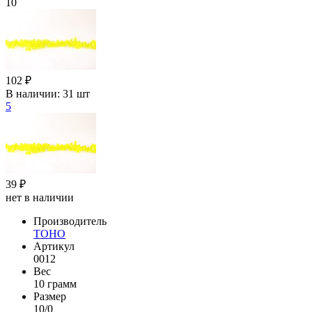
10
102 ₽
В наличии:
31 шт
5
39 ₽
нет в наличии
Производитель
TOHO
Артикул
0012
Вес
10 грамм
Размер
10/0