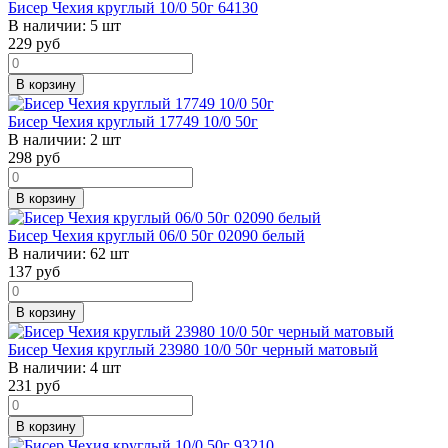
Бисер Чехия круглый 10/0 50г 64130
В наличии:
5 шт
229
руб
В корзину
Бисер Чехия круглый 17749 10/0 50г
В наличии:
2 шт
298
руб
В корзину
Бисер Чехия круглый 06/0 50г 02090 белый
В наличии:
62 шт
137
руб
В корзину
Бисер Чехия круглый 23980 10/0 50г черный матовый
В наличии:
4 шт
231
руб
В корзину