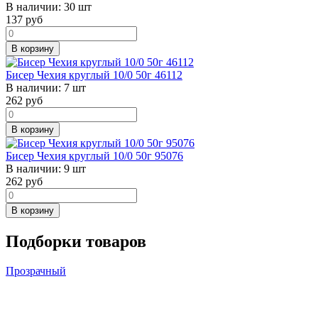
В наличии:
30 шт
137
руб
В корзину
Бисер Чехия круглый 10/0 50г 46112
В наличии:
7 шт
262
руб
В корзину
Бисер Чехия круглый 10/0 50г 95076
В наличии:
9 шт
262
руб
В корзину
Подборки товаров
Прозрачный