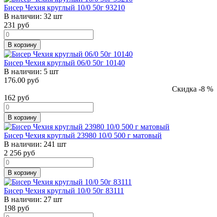
Бисер Чехия круглый 10/0 50г 93210
В наличии:
32 шт
231
руб
В корзину
Бисер Чехия круглый 06/0 50г 10140
В наличии:
5 шт
176.00 руб
Скидка -8 %
162
руб
В корзину
Бисер Чехия круглый 23980 10/0 500 г матовый
В наличии:
241 шт
2 256
руб
В корзину
Бисер Чехия круглый 10/0 50г 83111
В наличии:
27 шт
198
руб