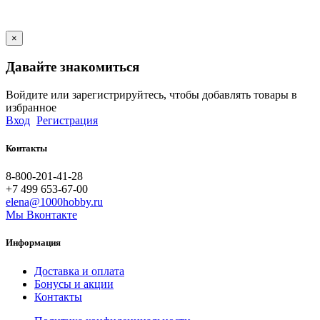
×
Давайте знакомиться
Войдите или зарегистрируйтесь, чтобы добавлять товары в
избранное
Вход
Регистрация
Контакты
8-800-201-41-28
+7 499 653-67-00
elena@1000hobby.ru
Мы Вконтакте
Информация
Доставка и оплата
Бонусы и акции
Контакты