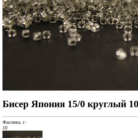
Бисер Япония 15/0 круглый 10
Фасовка, г:
10