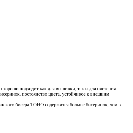
Он хорошо подходит как для вышивки, так и для плетения.
исеринок, постоянство цвета, устойчивое к внешним
понского бисера TOHO содержится больше бисеринок, чем в