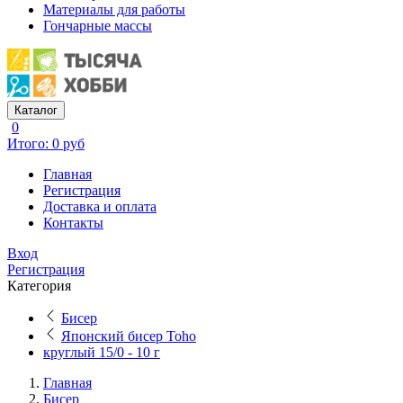
Материалы для работы
Гончарные массы
Каталог
0
Итого: 0 руб
Главная
Регистрация
Доставка и оплата
Контакты
Вход
Регистрация
Категория
Бисер
Японский бисер Toho
круглый 15/0 - 10 г
Главная
Бисер